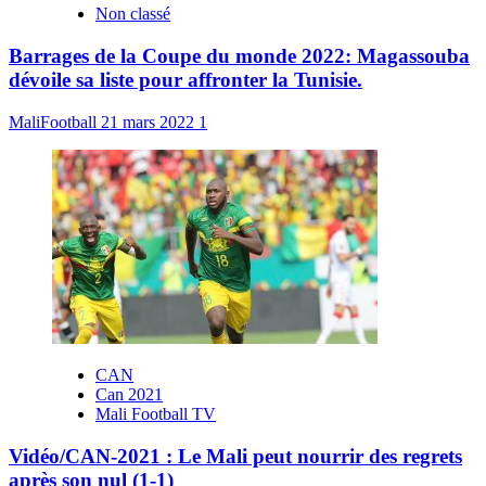
Non classé
Barrages de la Coupe du monde 2022: Magassouba
dévoile sa liste pour affronter la Tunisie.
MaliFootball
21 mars 2022
1
CAN
Can 2021
Mali Football TV
Vidéo/CAN-2021 : Le Mali peut nourrir des regrets
après son nul (1-1)