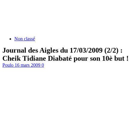
Non classé
Journal des Aigles du 17/03/2009 (2/2) :
Cheik Tidiane Diabaté pour son 10è but !
Poulo
16 mars 2009
0