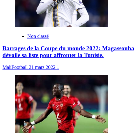
Non classé
Barrages de la Coupe du monde 2022: Magassouba
dévoile sa liste pour affronter la Tunisie.
MaliFootball
21 mars 2022
1