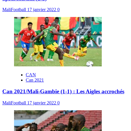
MaliFootball
17 janvier 2022
0
CAN
Can 2021
Can 2021/Mali-Gambie (1-1) : Les Aigles accrochés
MaliFootball
17 janvier 2022
0