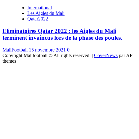
International
Les Aigles du Mali
Qatar2022
Eliminatoires Qatar 2022 : les Aigles du Mali
terminent invaincus lors de la phase des poules.
MaliFootball
15 novembre 2021
0
Copyright Malifootball © All rights reserved.
|
CoverNews
par AF
themes