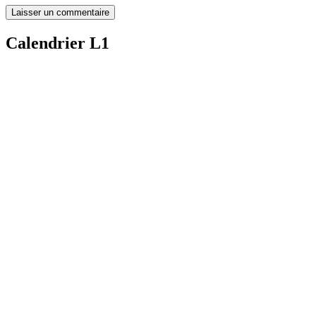
Calendrier L1