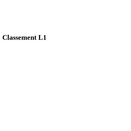
Classement L1