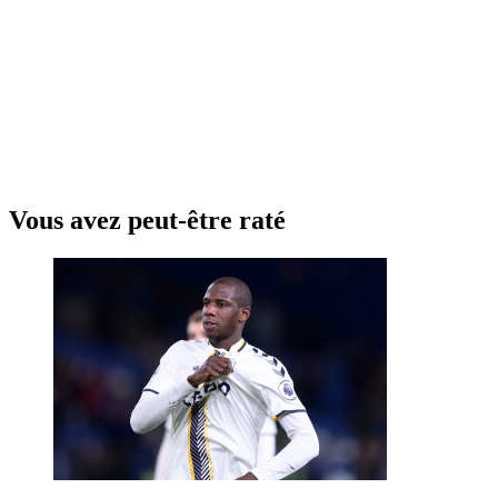
Vous avez peut-être raté