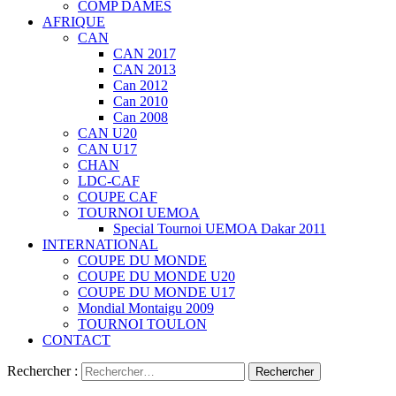
COMP DAMES
AFRIQUE
CAN
CAN 2017
CAN 2013
Can 2012
Can 2010
Can 2008
CAN U20
CAN U17
CHAN
LDC-CAF
COUPE CAF
TOURNOI UEMOA
Special Tournoi UEMOA Dakar 2011
INTERNATIONAL
COUPE DU MONDE
COUPE DU MONDE U20
COUPE DU MONDE U17
Mondial Montaigu 2009
TOURNOI TOULON
CONTACT
Rechercher :