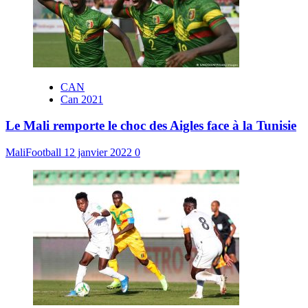
CAN
Can 2021
Le Mali remporte le choc des Aigles face à la Tunisie
MaliFootball
12 janvier 2022
0