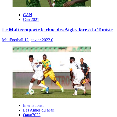
CAN
Can 2021
Le Mali remporte le choc des Aigles face à la Tunisie
MaliFootball
12 janvier 2022
0
International
Les Aigles du Mali
Qatar2022