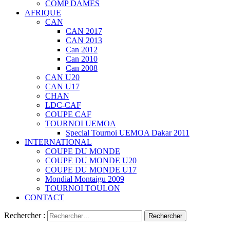
COMP DAMES
AFRIQUE
CAN
CAN 2017
CAN 2013
Can 2012
Can 2010
Can 2008
CAN U20
CAN U17
CHAN
LDC-CAF
COUPE CAF
TOURNOI UEMOA
Special Tournoi UEMOA Dakar 2011
INTERNATIONAL
COUPE DU MONDE
COUPE DU MONDE U20
COUPE DU MONDE U17
Mondial Montaigu 2009
TOURNOI TOULON
CONTACT
Rechercher :