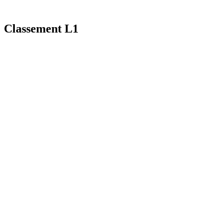
Classement L1