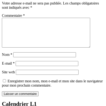
Votre adresse e-mail ne sera pas publiée.
Les champs obligatoires
sont indiqués avec
*
Commentaire
*
Nom
*
E-mail
*
Site web
Enregistrer mon nom, mon e-mail et mon site dans le navigateur
pour mon prochain commentaire.
Calendrier L1