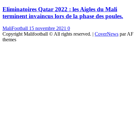
Eliminatoires Qatar 2022 : les Aigles du Mali
terminent invaincus lors de la phase des poules.
MaliFootball
15 novembre 2021
0
Copyright Malifootball © All rights reserved.
|
CoverNews
par AF
themes