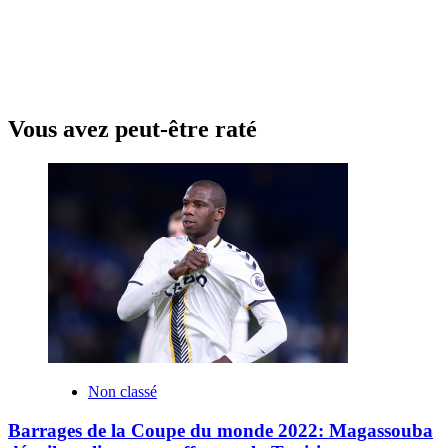
Vous avez peut-être raté
Non classé
Barrages de la Coupe du monde 2022: Magassouba