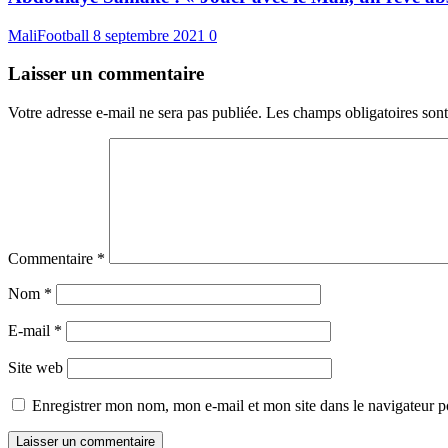
MaliFootball
8 septembre 2021
0
Laisser un commentaire
Votre adresse e-mail ne sera pas publiée.
Les champs obligatoires son
Commentaire
*
Nom
*
E-mail
*
Site web
Enregistrer mon nom, mon e-mail et mon site dans le navigateur