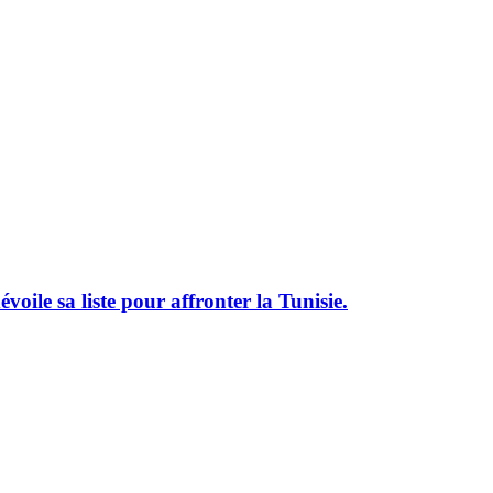
le sa liste pour affronter la Tunisie.