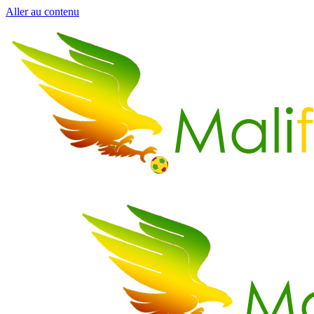
Aller au contenu