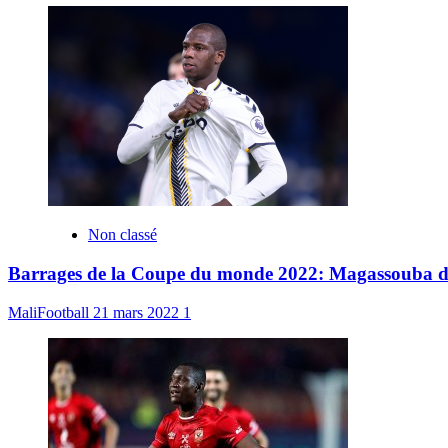
Non classé
Barrages de la Coupe du monde 2022: Magassouba dévoi
MaliFootball
21 mars 2022
1