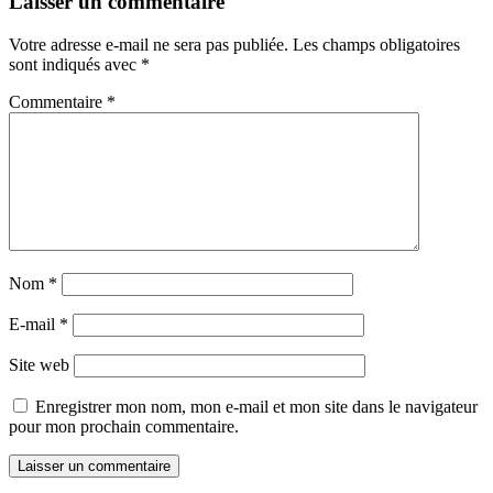
Laisser un commentaire
Votre adresse e-mail ne sera pas publiée.
Les champs obligatoires
sont indiqués avec
*
Commentaire
*
Nom
*
E-mail
*
Site web
Enregistrer mon nom, mon e-mail et mon site dans le navigateur
pour mon prochain commentaire.