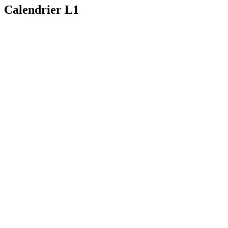
Calendrier L1