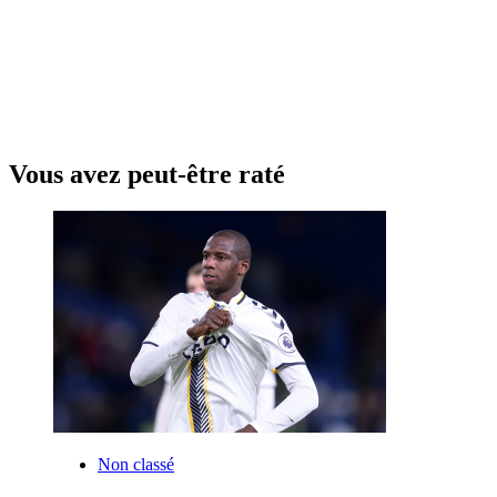
Vous avez peut-être raté
Non classé