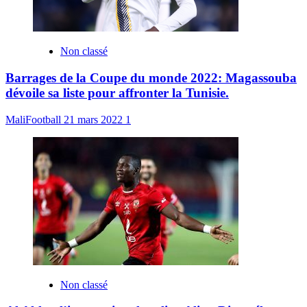
Non classé
Barrages de la Coupe du monde 2022: Magassouba
dévoile sa liste pour affronter la Tunisie.
MaliFootball
21 mars 2022
1
Non classé