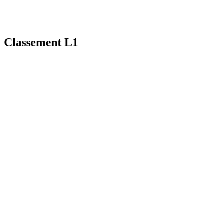
Classement L1