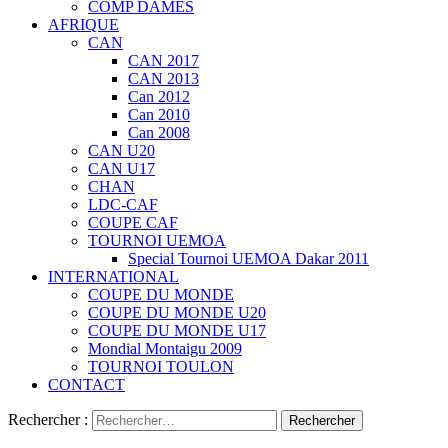
COMP DAMES
AFRIQUE
CAN
CAN 2017
CAN 2013
Can 2012
Can 2010
Can 2008
CAN U20
CAN U17
CHAN
LDC-CAF
COUPE CAF
TOURNOI UEMOA
Special Tournoi UEMOA Dakar 2011
INTERNATIONAL
COUPE DU MONDE
COUPE DU MONDE U20
COUPE DU MONDE U17
Mondial Montaigu 2009
TOURNOI TOULON
CONTACT
Rechercher :