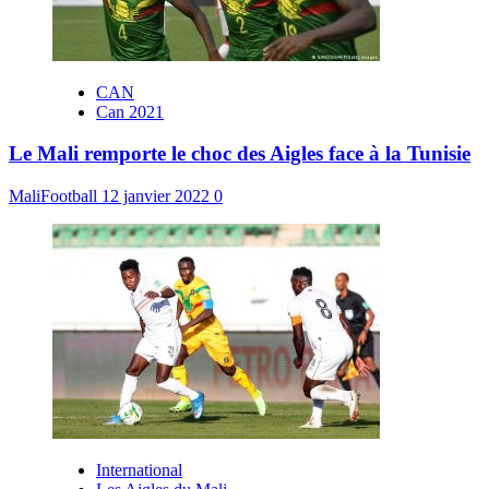
CAN
Can 2021
Le Mali remporte le choc des Aigles face à la Tunisie
MaliFootball
12 janvier 2022
0
International