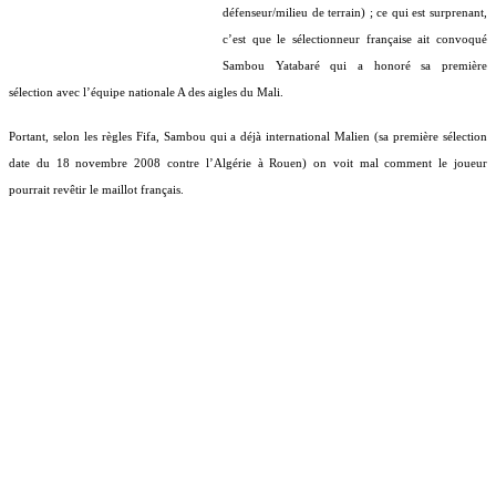
défenseur/milieu de terrain) ; ce qui est surprenant,
c’est que le sélectionneur française ait convoqué
Sambou Yatabaré qui a honoré sa première
sélection avec l’équipe nationale A des aigles du Mali.
Portant, selon les règles Fifa, Sambou qui a déjà international Malien (sa première sélection
date du 18 novembre 2008 contre l’Algérie à Rouen) on voit mal comment le joueur
pourrait revêtir le maillot français.