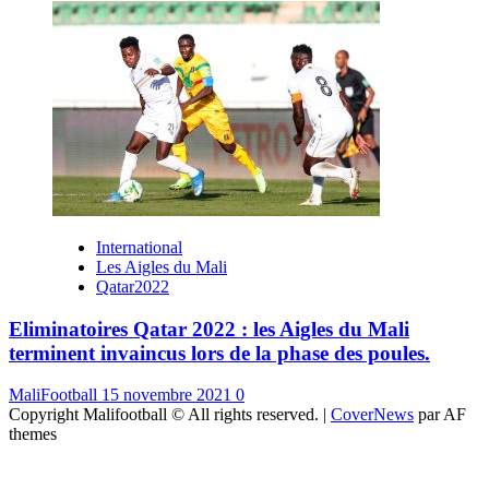
International
Les Aigles du Mali
Qatar2022
Eliminatoires Qatar 2022 : les Aigles du Mali
terminent invaincus lors de la phase des poules.
MaliFootball
15 novembre 2021
0
Copyright Malifootball © All rights reserved.
|
CoverNews
par AF
themes