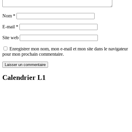
Nom
*
E-mail
*
Site web
Enregistrer mon nom, mon e-mail et mon site dans le navigateur
pour mon prochain commentaire.
Calendrier L1