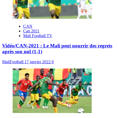
CAN
Can 2021
Mali Football TV
Vidéo/CAN-2021 : Le Mali peut nourrir des regrets
après son nul (1-1)
MaliFootball
17 janvier 2022
0