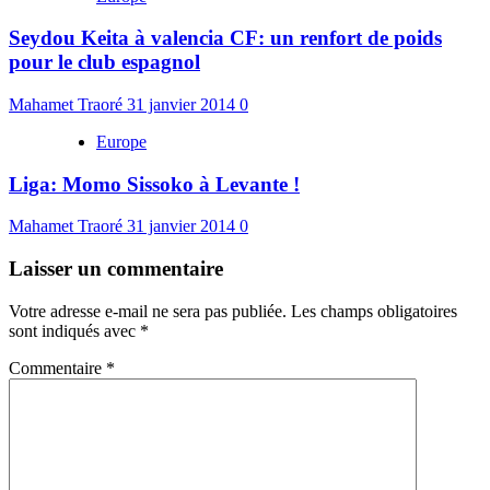
Seydou Keita à valencia CF: un renfort de poids
pour le club espagnol
Mahamet Traoré
31 janvier 2014
0
Europe
Liga: Momo Sissoko à Levante !
Mahamet Traoré
31 janvier 2014
0
Laisser un commentaire
Votre adresse e-mail ne sera pas publiée.
Les champs obligatoires
sont indiqués avec
*
Commentaire
*