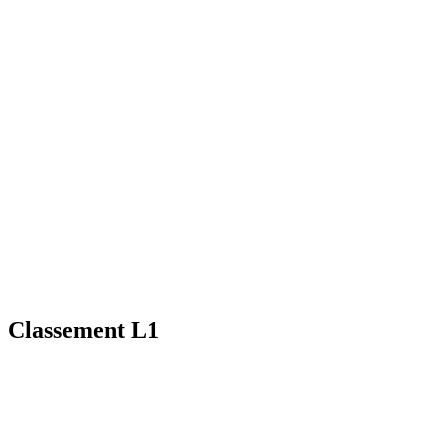
Classement L1