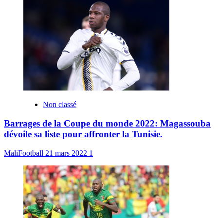
Non classé
Barrages de la Coupe du monde 2022: Magassouba
dévoile sa liste pour affronter la Tunisie.
MaliFootball
21 mars 2022
1