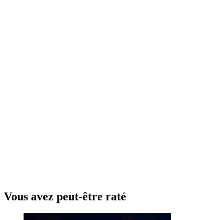
Vous avez peut-être raté