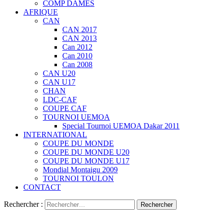
COMP DAMES
AFRIQUE
CAN
CAN 2017
CAN 2013
Can 2012
Can 2010
Can 2008
CAN U20
CAN U17
CHAN
LDC-CAF
COUPE CAF
TOURNOI UEMOA
Special Tournoi UEMOA Dakar 2011
INTERNATIONAL
COUPE DU MONDE
COUPE DU MONDE U20
COUPE DU MONDE U17
Mondial Montaigu 2009
TOURNOI TOULON
CONTACT
Rechercher :