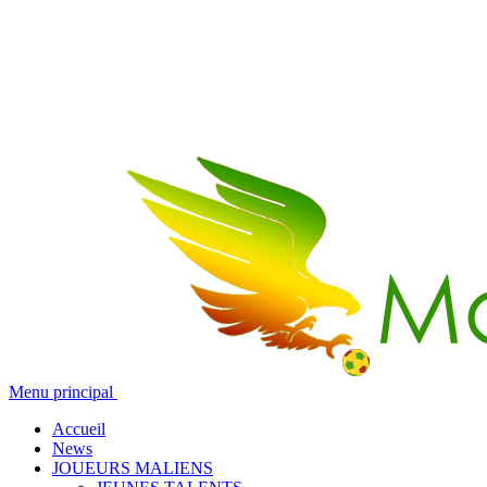
Menu principal
Accueil
News
JOUEURS MALIENS