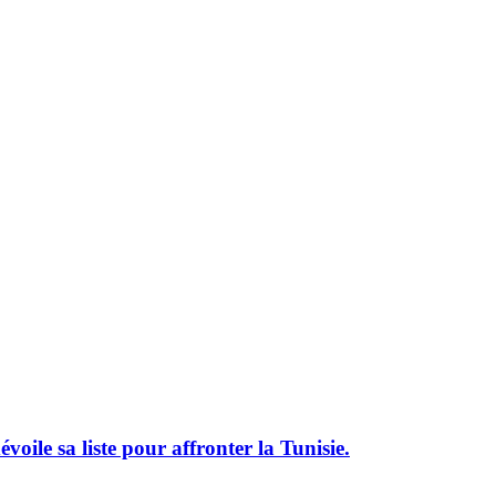
le sa liste pour affronter la Tunisie.