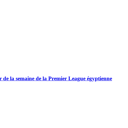
ur de la semaine de la Premier League égyptienne