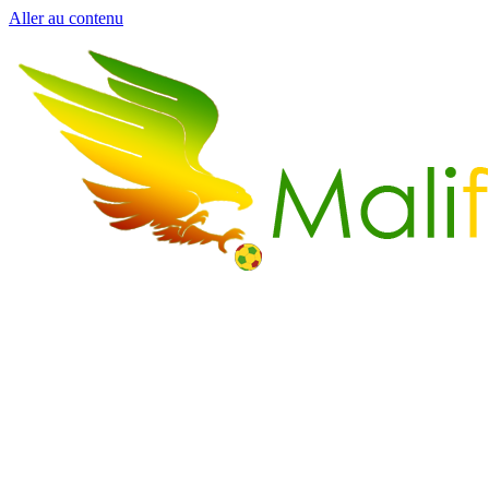
Aller au contenu