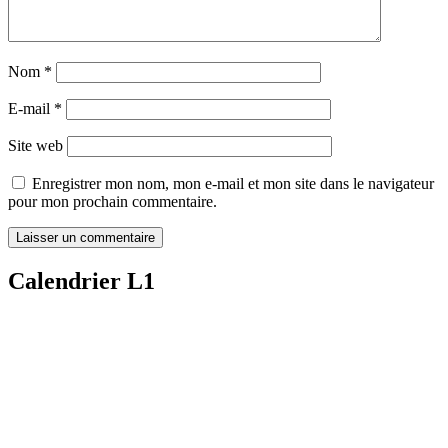
Nom
*
E-mail
*
Site web
Enregistrer mon nom, mon e-mail et mon site dans le navigateur
pour mon prochain commentaire.
Calendrier L1