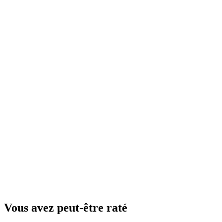
Vous avez peut-être raté