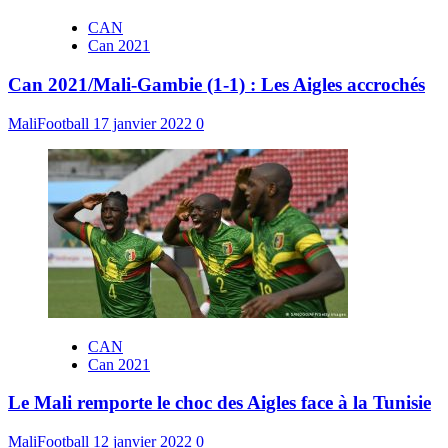
CAN
Can 2021
Can 2021/Mali-Gambie (1-1) : Les Aigles accrochés
MaliFootball
17 janvier 2022
0
CAN
Can 2021
Le Mali remporte le choc des Aigles face à la Tunisie
MaliFootball
12 janvier 2022
0