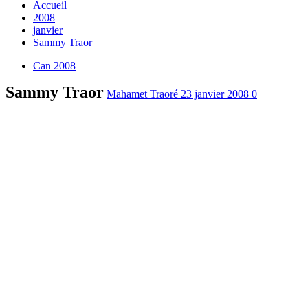
Accueil
2008
janvier
Sammy Traor
Can 2008
Sammy Traor
Mahamet Traoré
23 janvier 2008
0