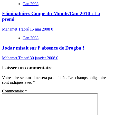
Can 2008
Eliminatoires Coupe du Monde/Can 2010 : La
premi
Mahamet Traoré
15 mai 2008
0
Can 2008
Jodar misait sur l’ absence de Drogba !
Mahamet Traoré
30 janvier 2008
0
Laisser un commentaire
Votre adresse e-mail ne sera pas publiée.
Les champs obligatoires
sont indiqués avec
*
Commentaire
*