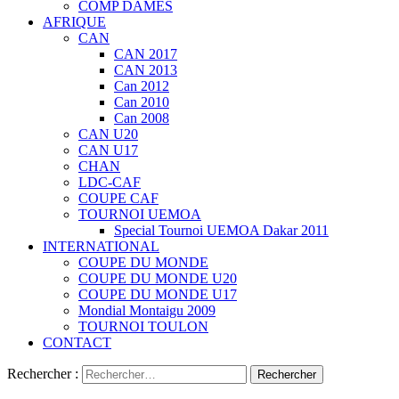
COMP DAMES
AFRIQUE
CAN
CAN 2017
CAN 2013
Can 2012
Can 2010
Can 2008
CAN U20
CAN U17
CHAN
LDC-CAF
COUPE CAF
TOURNOI UEMOA
Special Tournoi UEMOA Dakar 2011
INTERNATIONAL
COUPE DU MONDE
COUPE DU MONDE U20
COUPE DU MONDE U17
Mondial Montaigu 2009
TOURNOI TOULON
CONTACT
Rechercher :