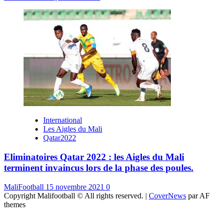
International
Les Aigles du Mali
Qatar2022
Eliminatoires Qatar 2022 : les Aigles du Mali
terminent invaincus lors de la phase des poules.
MaliFootball
15 novembre 2021
0
Copyright Malifootball © All rights reserved.
|
CoverNews
par AF
themes