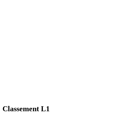
Classement L1