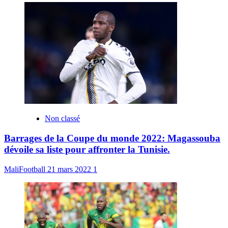
Non classé
Barrages de la Coupe du monde 2022: Magassouba
dévoile sa liste pour affronter la Tunisie.
MaliFootball
21 mars 2022
1