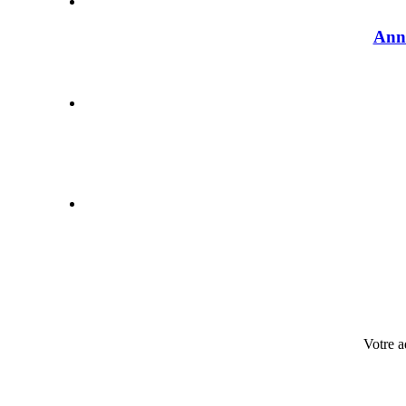
Anno
Votre a