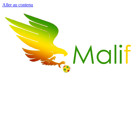
Aller au contenu