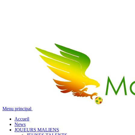
Menu principal
Accueil
News
JOUEURS MALIENS