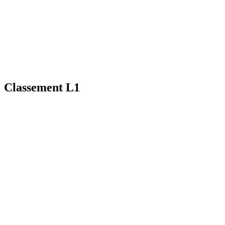
Classement L1