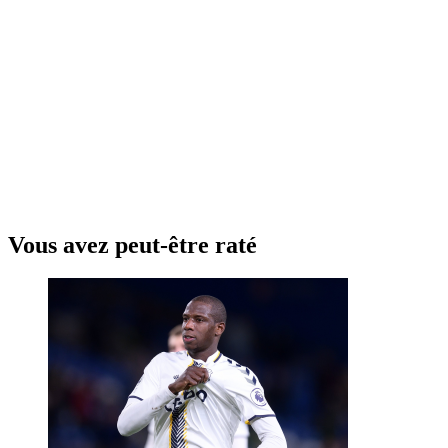
Vous avez peut-être raté