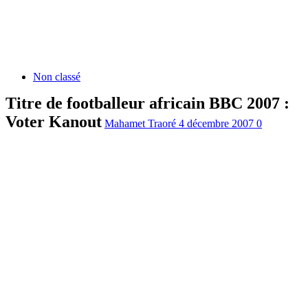
Non classé
Titre de footballeur africain BBC 2007 :
Voter Kanout
Mahamet Traoré
4 décembre 2007
0