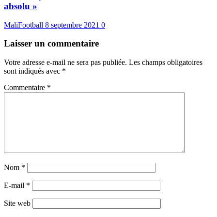
absolu »
MaliFootball
8 septembre 2021
0
Laisser un commentaire
Votre adresse e-mail ne sera pas publiée.
Les champs obligatoires
sont indiqués avec
*
Commentaire
*
Nom
*
E-mail
*
Site web