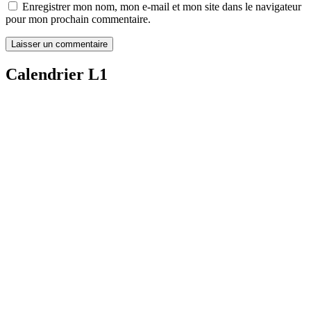
Enregistrer mon nom, mon e-mail et mon site dans le navigateur
pour mon prochain commentaire.
Calendrier L1