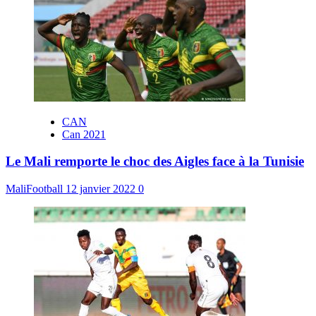
CAN
Can 2021
Le Mali remporte le choc des Aigles face à la Tunisie
MaliFootball
12 janvier 2022
0