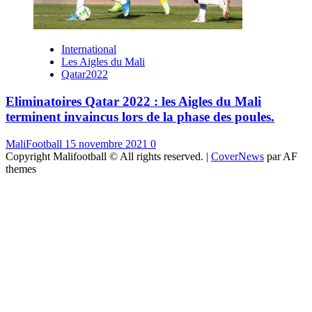
International
Les Aigles du Mali
Qatar2022
Eliminatoires Qatar 2022 : les Aigles du Mali
terminent invaincus lors de la phase des poules.
MaliFootball
15 novembre 2021
0
Copyright Malifootball © All rights reserved.
|
CoverNews
par AF
themes