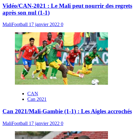
Vidéo/CAN-2021 : Le Mali peut nourrir des regrets
après son nul (1-1)
MaliFootball
17 janvier 2022
0
CAN
Can 2021
Can 2021/Mali-Gambie (1-1) : Les Aigles accrochés
MaliFootball
17 janvier 2022
0