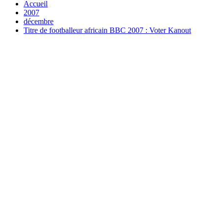
Accueil
2007
décembre
Titre de footballeur africain BBC 2007 : Voter Kanout