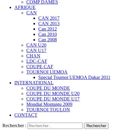
COMP DAMES
AFRIQUE
CAN
CAN 2017
CAN 2013
Can 2012
Can 2010
Can 2008
CAN U20
CAN U17
CHAN
LDC-CAF
COUPE CAF
TOURNOI UEMOA
Special Tournoi UEMOA Dakar 2011
INTERNATIONAL
COUPE DU MONDE
COUPE DU MONDE U20
COUPE DU MONDE U17
Mondial Montaigu 2009
TOURNOI TOULON
CONTACT
Rechercher :