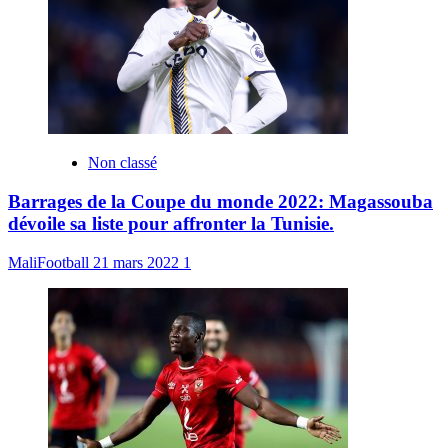
Non classé
Barrages de la Coupe du monde 2022: Magassouba
dévoile sa liste pour affronter la Tunisie.
MaliFootball
21 mars 2022
1