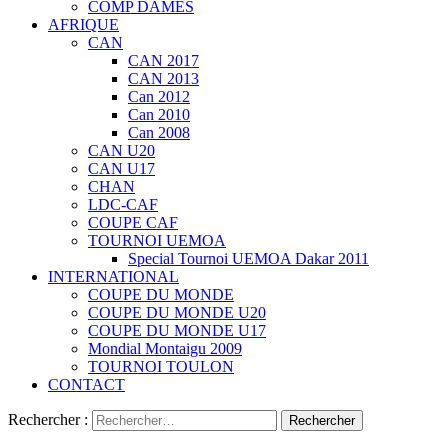
COMP DAMES
AFRIQUE
CAN
CAN 2017
CAN 2013
Can 2012
Can 2010
Can 2008
CAN U20
CAN U17
CHAN
LDC-CAF
COUPE CAF
TOURNOI UEMOA
Special Tournoi UEMOA Dakar 2011
INTERNATIONAL
COUPE DU MONDE
COUPE DU MONDE U20
COUPE DU MONDE U17
Mondial Montaigu 2009
TOURNOI TOULON
CONTACT
Rechercher :