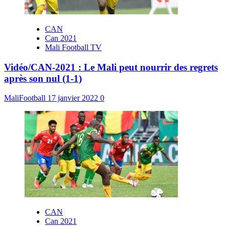
CAN
Can 2021
Mali Football TV
Vidéo/CAN-2021 : Le Mali peut nourrir des regrets
après son nul (1-1)
MaliFootball
17 janvier 2022
0
CAN
Can 2021