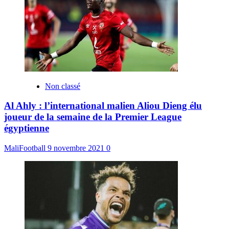
Non classé
Al Ahly : l’international malien Aliou Dieng élu
joueur de la semaine de la Premier League
égyptienne
MaliFootball
9 novembre 2021
0