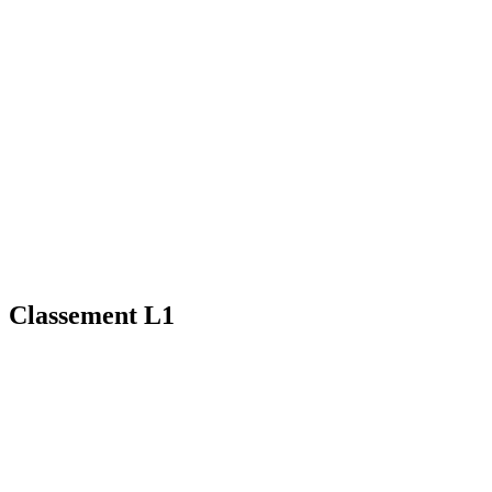
Classement L1