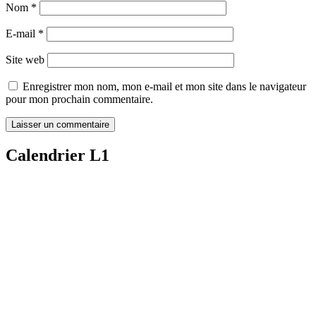
Nom
*
E-mail
*
Site web
Enregistrer mon nom, mon e-mail et mon site dans le navigateur
pour mon prochain commentaire.
Calendrier L1