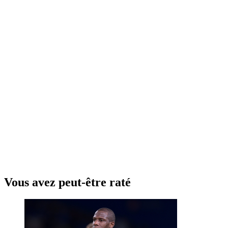
Vous avez peut-être raté