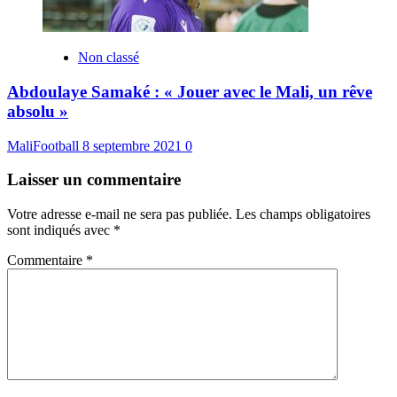
Non classé
Abdoulaye Samaké : « Jouer avec le Mali, un rêve
absolu »
MaliFootball
8 septembre 2021
0
Laisser un commentaire
Votre adresse e-mail ne sera pas publiée.
Les champs obligatoires
sont indiqués avec
*
Commentaire
*