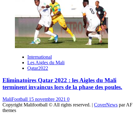
International
Les Aigles du Mali
Qatar2022
Eliminatoires Qatar 2022 : les Aigles du Mali
terminent invaincus lors de la phase des poules.
MaliFootball
15 novembre 2021
0
Copyright Malifootball © All rights reserved.
|
CoverNews
par AF
themes