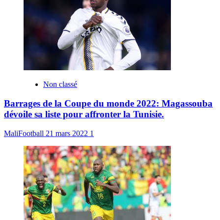
Non classé
Barrages de la Coupe du monde 2022: Magassouba
dévoile sa liste pour affronter la Tunisie.
MaliFootball
21 mars 2022
1