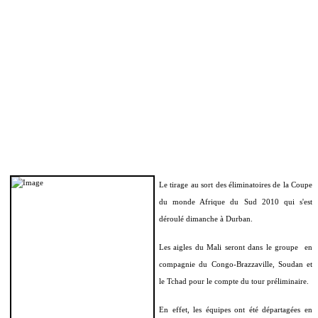
Le tirage au sort des éliminatoires de la Coupe
du monde Afrique du Sud 2010 qui s'est
déroulé dimanche à Durban.
Les aigles du Mali seront dans le groupe
en
compagnie du Congo-Brazzaville, Soudan et
le Tchad pour le compte du tour préliminaire.
En effet, les équipes ont été départagées en