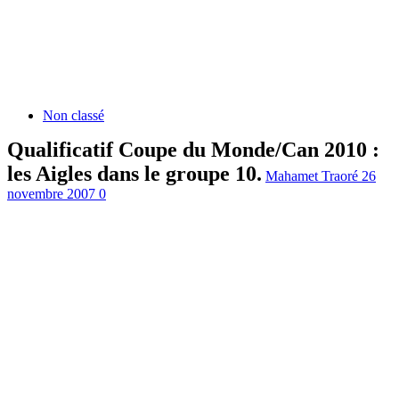
Non classé
Qualificatif Coupe du Monde/Can 2010 :
les Aigles dans le groupe 10.
Mahamet Traoré
26
novembre 2007
0