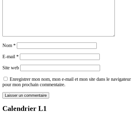
Nom
*
E-mail
*
Site web
Enregistrer mon nom, mon e-mail et mon site dans le navigateur
pour mon prochain commentaire.
Calendrier L1