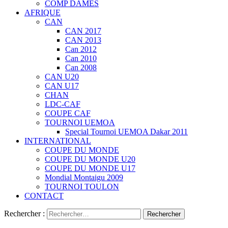
COMP DAMES
AFRIQUE
CAN
CAN 2017
CAN 2013
Can 2012
Can 2010
Can 2008
CAN U20
CAN U17
CHAN
LDC-CAF
COUPE CAF
TOURNOI UEMOA
Special Tournoi UEMOA Dakar 2011
INTERNATIONAL
COUPE DU MONDE
COUPE DU MONDE U20
COUPE DU MONDE U17
Mondial Montaigu 2009
TOURNOI TOULON
CONTACT
Rechercher :