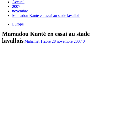
Accueil
2007
novembre
Mamadou Kanté en essai au stade lavallois
Europe
Mamadou Kanté en essai au stade
lavallois
Mahamet Traoré
28 novembre 2007
0