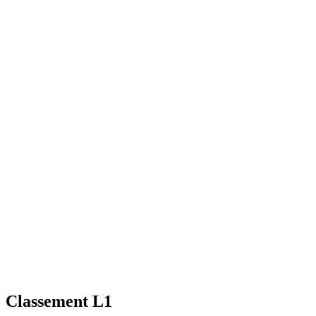
Classement L1