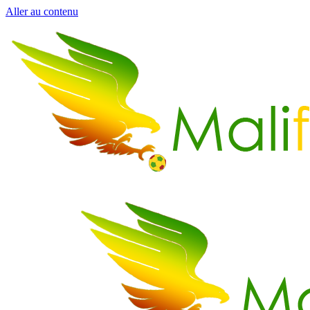
Aller au contenu