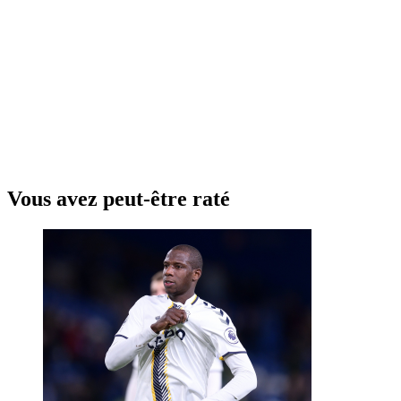
Vous avez peut-être raté