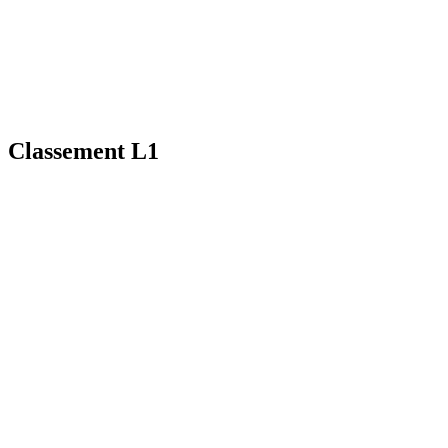
Classement L1