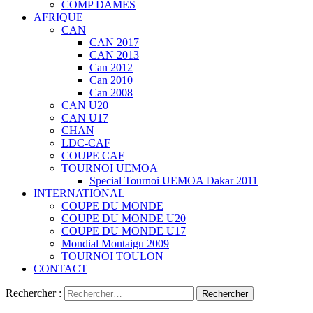
COMP DAMES
AFRIQUE
CAN
CAN 2017
CAN 2013
Can 2012
Can 2010
Can 2008
CAN U20
CAN U17
CHAN
LDC-CAF
COUPE CAF
TOURNOI UEMOA
Special Tournoi UEMOA Dakar 2011
INTERNATIONAL
COUPE DU MONDE
COUPE DU MONDE U20
COUPE DU MONDE U17
Mondial Montaigu 2009
TOURNOI TOULON
CONTACT
Rechercher :