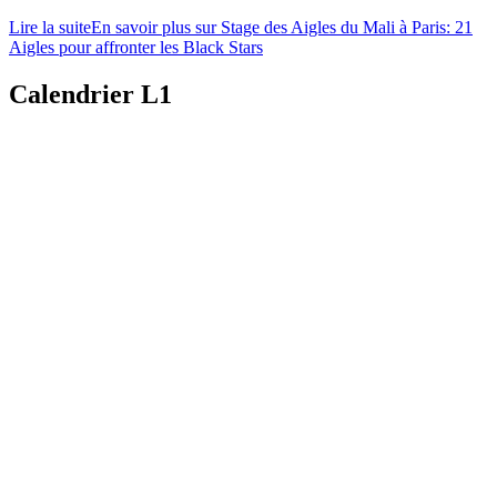
Lire la suite
En savoir plus sur Stage des Aigles du Mali à Paris: 21
Aigles pour affronter les Black Stars
Calendrier L1