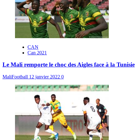
CAN
Can 2021
Le Mali remporte le choc des Aigles face à la Tunisie
MaliFootball
12 janvier 2022
0