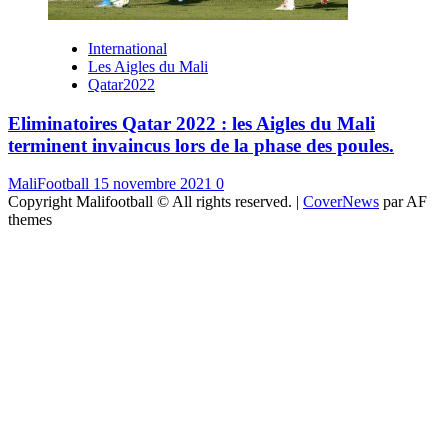
International
Les Aigles du Mali
Qatar2022
Eliminatoires Qatar 2022 : les Aigles du Mali
terminent invaincus lors de la phase des poules.
MaliFootball
15 novembre 2021
0
Copyright Malifootball © All rights reserved.
|
CoverNews
par AF
themes