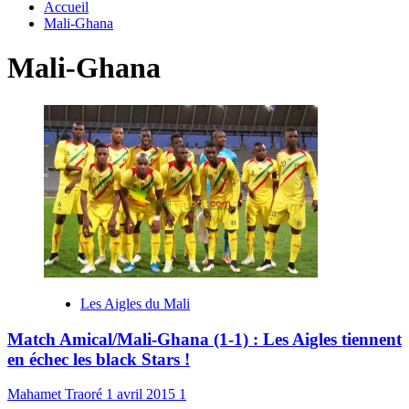
Accueil
Mali-Ghana
Mali-Ghana
Les Aigles du Mali
Match Amical/Mali-Ghana (1-1) : Les Aigles tiennent
en échec les black Stars !
Mahamet Traoré
1 avril 2015
1