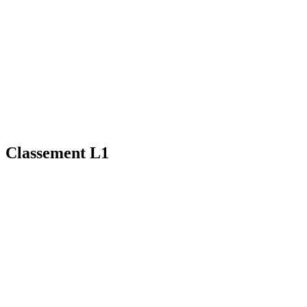
Classement L1