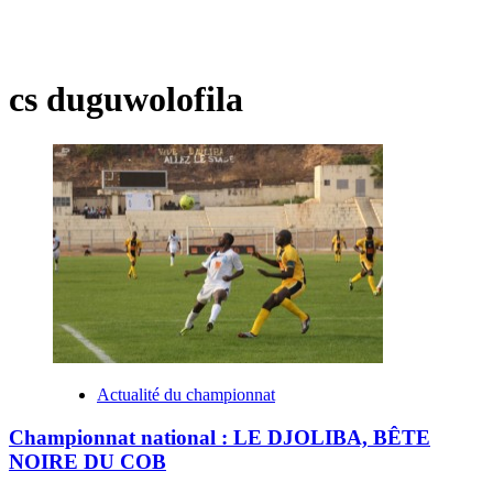
cs duguwolofila
Actualité du championnat
Championnat national : LE DJOLIBA, BÊTE
NOIRE DU COB