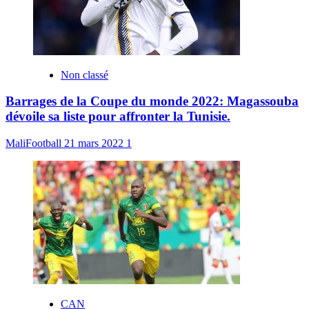
Non classé
Barrages de la Coupe du monde 2022: Magassouba
dévoile sa liste pour affronter la Tunisie.
MaliFootball
21 mars 2022
1
CAN