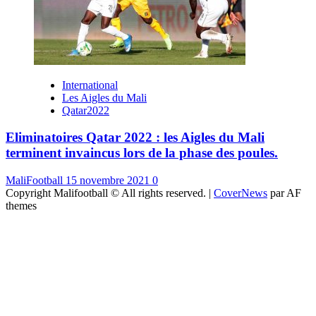
International
Les Aigles du Mali
Qatar2022
Eliminatoires Qatar 2022 : les Aigles du Mali
terminent invaincus lors de la phase des poules.
MaliFootball
15 novembre 2021
0
Copyright Malifootball © All rights reserved.
|
CoverNews
par AF
themes