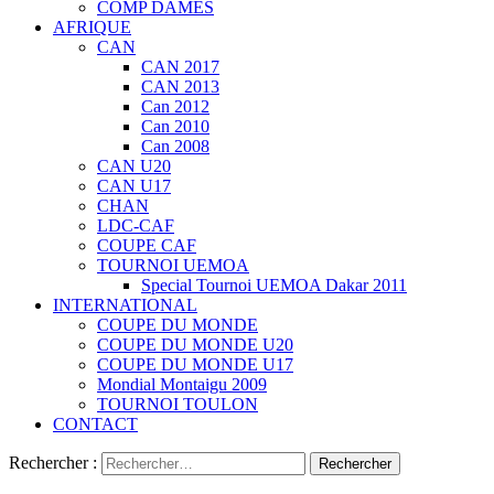
COMP DAMES
AFRIQUE
CAN
CAN 2017
CAN 2013
Can 2012
Can 2010
Can 2008
CAN U20
CAN U17
CHAN
LDC-CAF
COUPE CAF
TOURNOI UEMOA
Special Tournoi UEMOA Dakar 2011
INTERNATIONAL
COUPE DU MONDE
COUPE DU MONDE U20
COUPE DU MONDE U17
Mondial Montaigu 2009
TOURNOI TOULON
CONTACT
Rechercher :