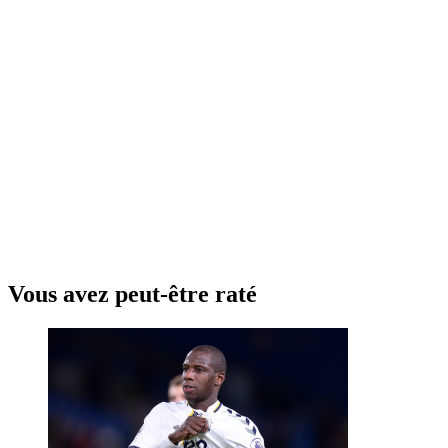
Vous avez peut-être raté