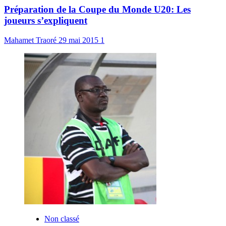
Préparation de la Coupe du Monde U20: Les
joueurs s’expliquent
Mahamet Traoré
29 mai 2015
1
Non classé