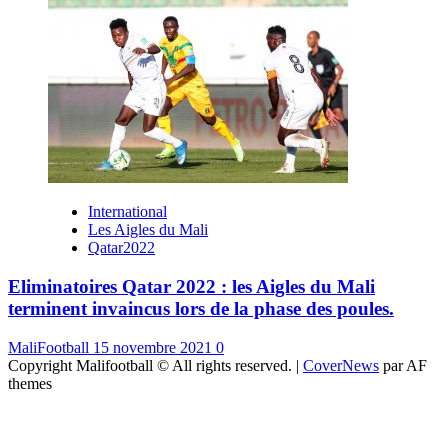
International
Les Aigles du Mali
Qatar2022
Eliminatoires Qatar 2022 : les Aigles du Mali
terminent invaincus lors de la phase des poules.
MaliFootball
15 novembre 2021
0
Copyright Malifootball © All rights reserved.
|
CoverNews
par AF
themes