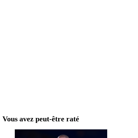
Vous avez peut-être raté