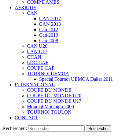
COMP DAMES
AFRIQUE
CAN
CAN 2017
CAN 2013
Can 2012
Can 2010
Can 2008
CAN U20
CAN U17
CHAN
LDC-CAF
COUPE CAF
TOURNOI UEMOA
Special Tournoi UEMOA Dakar 2011
INTERNATIONAL
COUPE DU MONDE
COUPE DU MONDE U20
COUPE DU MONDE U17
Mondial Montaigu 2009
TOURNOI TOULON
CONTACT
Rechercher :