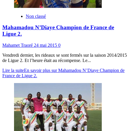
Non classé
Mahamadou N’Diaye Champion de France de
Ligue 2.
Mahamet Traoré
24 mai 2015
0
Vendredi dernier, les rideaux se sont fermés sur la saison 2014/2015
de Ligue 2. Et l’heure était au récompense. Le...
Lire la suite
En savoir plus sur Mahamadou N’Diaye Champion de
France de Ligue 2.