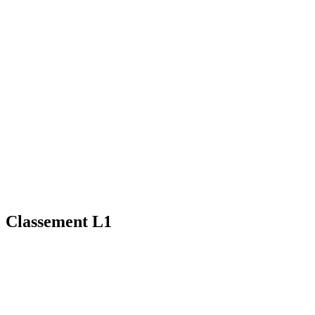
Classement L1