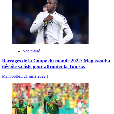
Non classé
Barrages de la Coupe du monde 2022: Magassouba
dévoile sa liste pour affronter la Tunisie.
MaliFootball
21 mars 2022
1