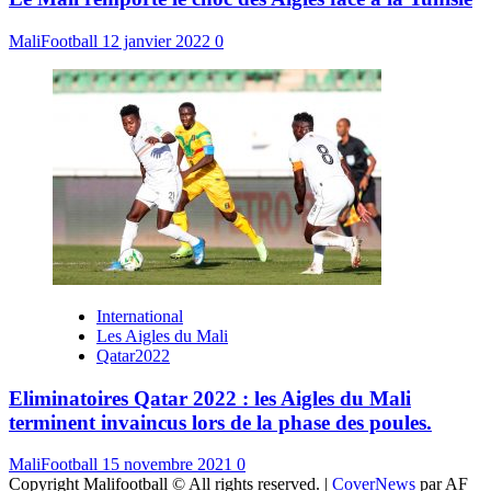
MaliFootball
12 janvier 2022
0
International
Les Aigles du Mali
Qatar2022
Eliminatoires Qatar 2022 : les Aigles du Mali
terminent invaincus lors de la phase des poules.
MaliFootball
15 novembre 2021
0
Copyright Malifootball © All rights reserved.
|
CoverNews
par AF