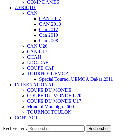
COMP DAMES
AFRIQUE
CAN
CAN 2017
CAN 2013
Can 2012
Can 2010
Can 2008
CAN U20
CAN U17
CHAN
LDC-CAF
COUPE CAF
TOURNOI UEMOA
Special Tournoi UEMOA Dakar 2011
INTERNATIONAL
COUPE DU MONDE
COUPE DU MONDE U20
COUPE DU MONDE U17
Mondial Montaigu 2009
TOURNOI TOULON
CONTACT
Rechercher :