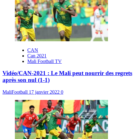
CAN
Can 2021
Mali Football TV
Vidéo/CAN-2021 : Le Mali peut nourrir des regrets
après son nul (1-1)
MaliFootball
17 janvier 2022
0