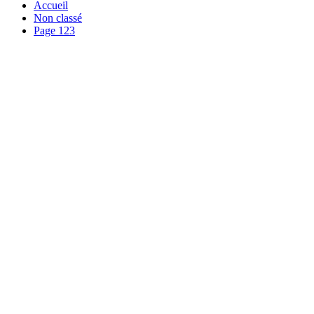
Accueil
Non classé
Page 123