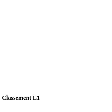
Classement L1