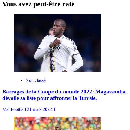
Vous avez peut-être raté
Non classé
Barrages de la Coupe du monde 2022: Magassouba
dévoile sa liste pour affronter la Tunisie.
MaliFootball
21 mars 2022
1