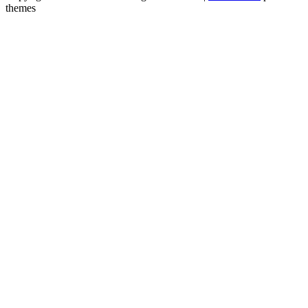
themes