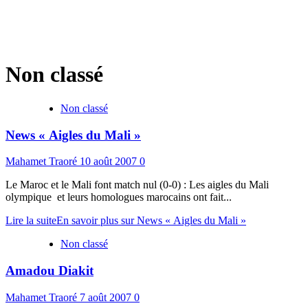
Non classé
Non classé
News « Aigles du Mali »
Mahamet Traoré
10 août 2007
0
Le Maroc et le Mali font match nul (0-0) : Les aigles du Mali
olympique et leurs homologues marocains ont fait...
Lire la suite
En savoir plus sur News « Aigles du Mali »
Non classé
Amadou Diakit
Mahamet Traoré
7 août 2007
0