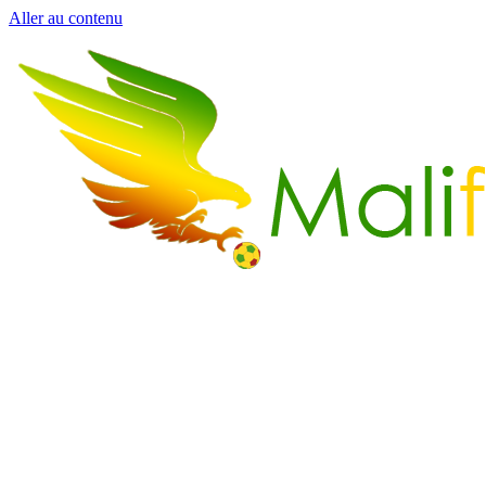
Aller au contenu