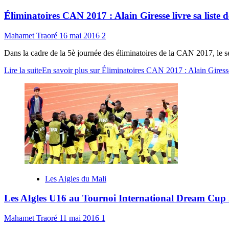
Éliminatoires CAN 2017 : Alain Giresse livre sa liste d
Mahamet Traoré
16 mai 2016
2
Dans la cadre de la 5è journée des éliminatoires de la CAN 2017, le 
Lire la suite
En savoir plus sur Éliminatoires CAN 2017 : Alain Giresse 
Les Aigles du Mali
Les AIgles U16 au Tournoi International Dream Cup
Mahamet Traoré
11 mai 2016
1