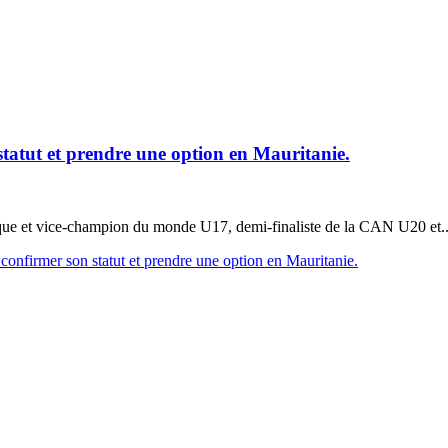
tatut et prendre une option en Mauritanie.
ue et vice-champion du monde U17, demi-finaliste de la CAN U20 et..
onfirmer son statut et prendre une option en Mauritanie.