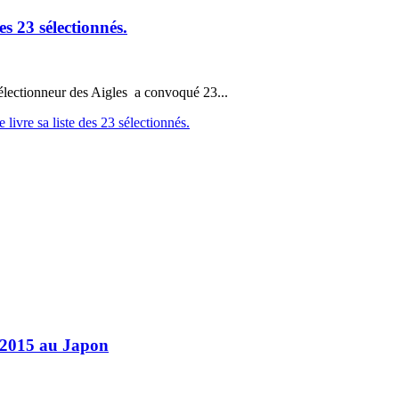
es 23 sélectionnés.
sélectionneur des Aigles a convoqué 23...
livre sa liste des 23 sélectionnés.
 2015 au Japon