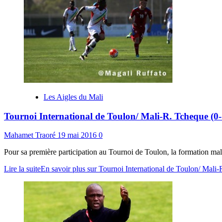
Les Aigles du Mali
Tournoi International de Toulon/ Mali-R. Tcheque (0-
Mahamet Traoré
19 mai 2016
0
Pour sa première participation au Tournoi de Toulon, la formation mali
Lire la suite
En savoir plus sur Tournoi International de Toulon/ Mali-