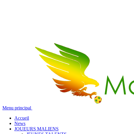
Menu principal
Accueil
News
JOUEURS MALIENS