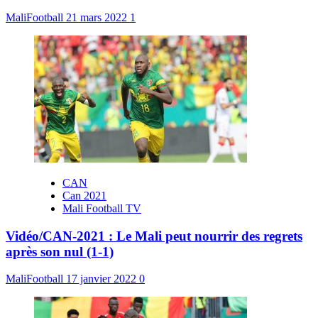
MaliFootball
21 mars 2022
1
CAN
Can 2021
Mali Football TV
Vidéo/CAN-2021 : Le Mali peut nourrir des regrets
après son nul (1-1)
MaliFootball
17 janvier 2022
0