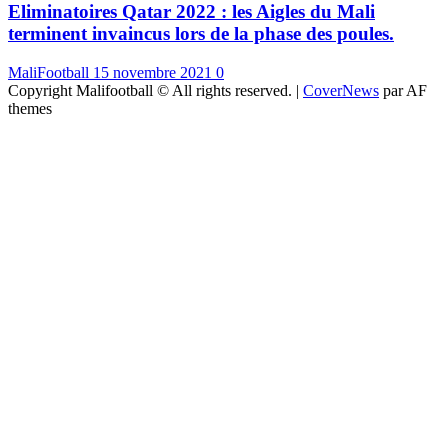
Eliminatoires Qatar 2022 : les Aigles du Mali
terminent invaincus lors de la phase des poules.
MaliFootball
15 novembre 2021
0
Copyright Malifootball © All rights reserved.
|
CoverNews
par AF
themes