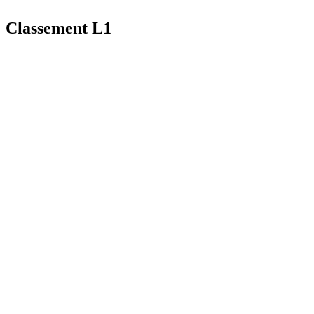
Classement L1