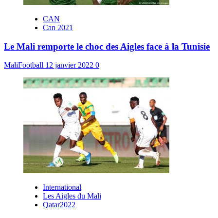
CAN
Can 2021
Le Mali remporte le choc des Aigles face à la Tunisie
MaliFootball
12 janvier 2022
0
International
Les Aigles du Mali
Qatar2022