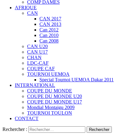
COMP DAMES
AFRIQUE
CAN
CAN 2017
CAN 2013
Can 2012
Can 2010
Can 2008
CAN U20
CAN U17
CHAN
LDC-CAF
COUPE CAF
TOURNOI UEMOA
Special Tournoi UEMOA Dakar 2011
INTERNATIONAL
COUPE DU MONDE
COUPE DU MONDE U20
COUPE DU MONDE U17
Mondial Montaigu 2009
TOURNOI TOULON
CONTACT
Rechercher :