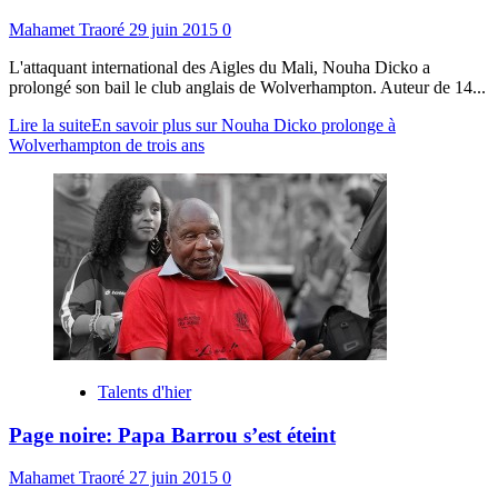
Mahamet Traoré
29 juin 2015
0
L'attaquant international des Aigles du Mali, Nouha Dicko a
prolongé son bail le club anglais de Wolverhampton. Auteur de 14...
Lire la suite
En savoir plus sur Nouha Dicko prolonge à
Wolverhampton de trois ans
Talents d'hier
Page noire: Papa Barrou s’est éteint
Mahamet Traoré
27 juin 2015
0