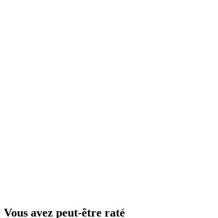
Vous avez peut-être raté