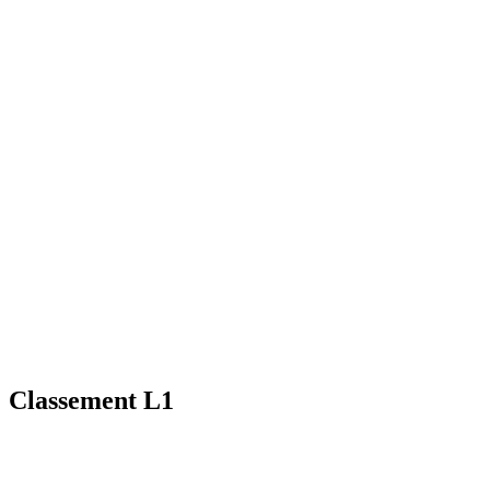
Classement L1