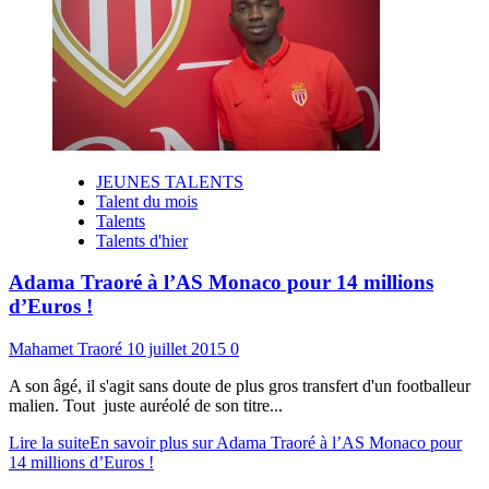
JEUNES TALENTS
Talent du mois
Talents
Talents d'hier
Adama Traoré à l’AS Monaco pour 14 millions
d’Euros !
Mahamet Traoré
10 juillet 2015
0
A son âgé, il s'agit sans doute de plus gros transfert d'un footballeur
malien. Tout juste auréolé de son titre...
Lire la suite
En savoir plus sur Adama Traoré à l’AS Monaco pour
14 millions d’Euros !