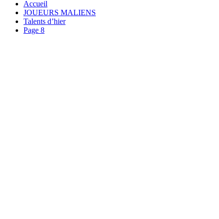
Accueil
JOUEURS MALIENS
Talents d’hier
Page 8