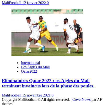
MaliFootball
12 janvier 2022
0
International
Les Aigles du Mali
Qatar2022
Eliminatoires Qatar 2022 : les Aigles du Mali
terminent invaincus lors de la phase des poules.
MaliFootball
15 novembre 2021
0
Copyright Malifootball © All rights reserved.
|
CoverNews
par AF
themes