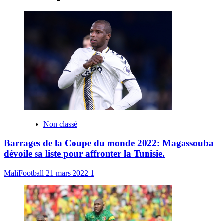
Non classé
Barrages de la Coupe du monde 2022: Magassouba
dévoile sa liste pour affronter la Tunisie.
MaliFootball
21 mars 2022
1