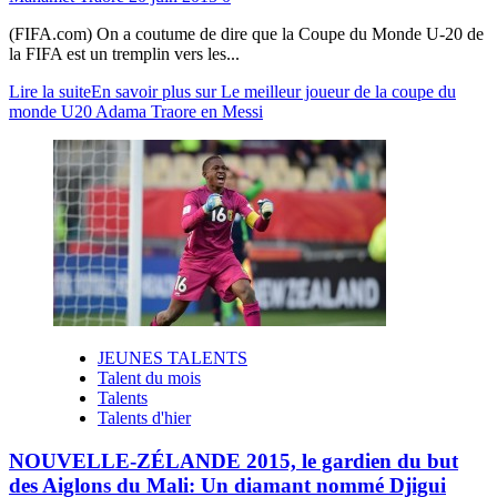
(FIFA.com) On a coutume de dire que la Coupe du Monde U-20 de
la FIFA est un tremplin vers les...
Lire la suite
En savoir plus sur Le meilleur joueur de la coupe du
monde U20 Adama Traore en Messi
JEUNES TALENTS
Talent du mois
Talents
Talents d'hier
NOUVELLE-ZÉLANDE 2015, le gardien du but
des Aiglons du Mali: Un diamant nommé Djigui