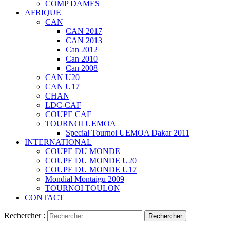
COMP DAMES
AFRIQUE
CAN
CAN 2017
CAN 2013
Can 2012
Can 2010
Can 2008
CAN U20
CAN U17
CHAN
LDC-CAF
COUPE CAF
TOURNOI UEMOA
Special Tournoi UEMOA Dakar 2011
INTERNATIONAL
COUPE DU MONDE
COUPE DU MONDE U20
COUPE DU MONDE U17
Mondial Montaigu 2009
TOURNOI TOULON
CONTACT
Rechercher :