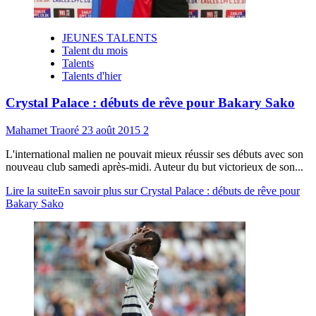
JEUNES TALENTS
Talent du mois
Talents
Talents d'hier
Crystal Palace : débuts de rêve pour Bakary Sako
Mahamet Traoré
23 août 2015
2
L'international malien ne pouvait mieux réussir ses débuts avec son
nouveau club samedi après-midi. Auteur du but victorieux de son...
Lire la suite
En savoir plus sur Crystal Palace : débuts de rêve pour
Bakary Sako