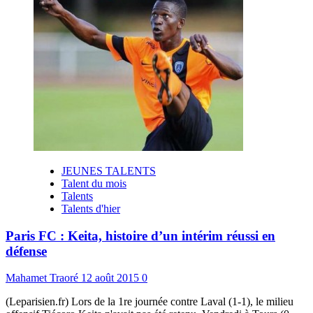
JEUNES TALENTS
Talent du mois
Talents
Talents d'hier
Paris FC : Keita, histoire d’un intérim réussi en
défense
Mahamet Traoré
12 août 2015
0
(Leparisien.fr) Lors de la 1re journée contre Laval (1-1), le milieu