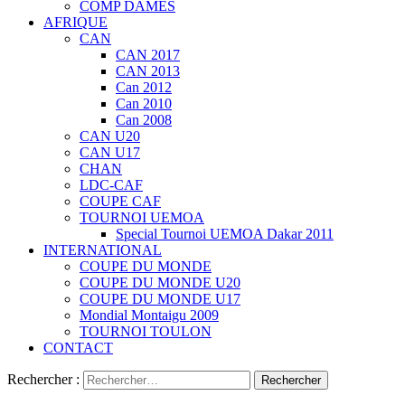
COMP DAMES
AFRIQUE
CAN
CAN 2017
CAN 2013
Can 2012
Can 2010
Can 2008
CAN U20
CAN U17
CHAN
LDC-CAF
COUPE CAF
TOURNOI UEMOA
Special Tournoi UEMOA Dakar 2011
INTERNATIONAL
COUPE DU MONDE
COUPE DU MONDE U20
COUPE DU MONDE U17
Mondial Montaigu 2009
TOURNOI TOULON
CONTACT
Rechercher :