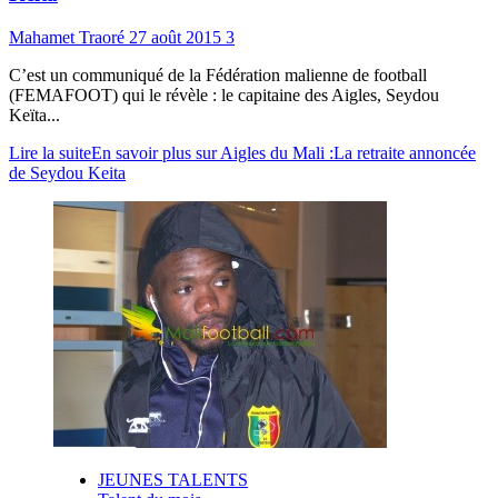
Mahamet Traoré
27 août 2015
3
C’est un communiqué de la Fédération malienne de football
(FEMAFOOT) qui le révèle : le capitaine des Aigles, Seydou
Keïta...
Lire la suite
En savoir plus sur Aigles du Mali :La retraite annoncée
de Seydou Keita
JEUNES TALENTS