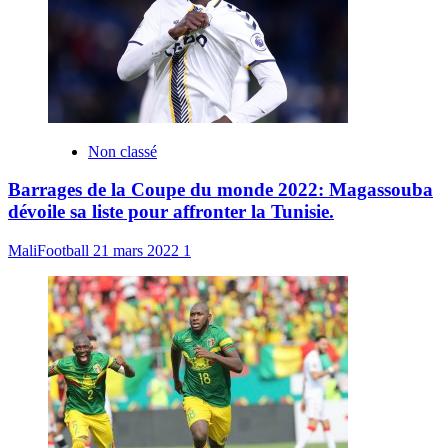
Non classé
Barrages de la Coupe du monde 2022: Magassouba
dévoile sa liste pour affronter la Tunisie.
MaliFootball
21 mars 2022
1