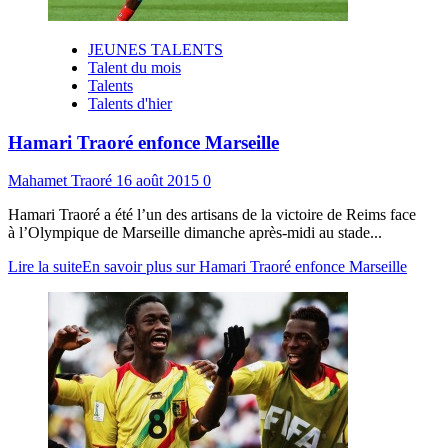
JEUNES TALENTS
Talent du mois
Talents
Talents d'hier
Hamari Traoré enfonce Marseille
Mahamet Traoré
16 août 2015
0
Hamari Traoré a été l’un des artisans de la victoire de Reims face
à l’Olympique de Marseille dimanche après-midi au stade...
Lire la suite
En savoir plus sur Hamari Traoré enfonce Marseille