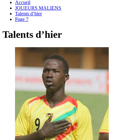
Accueil
JOUEURS MALIENS
Talents d’hier
Page 7
Talents d’hier