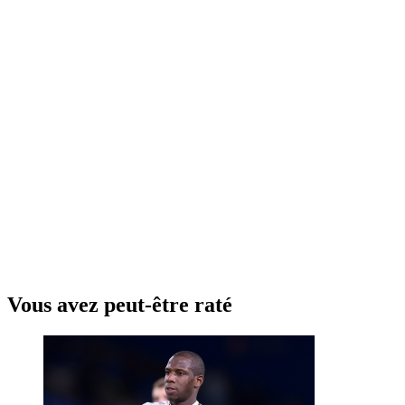
Vous avez peut-être raté