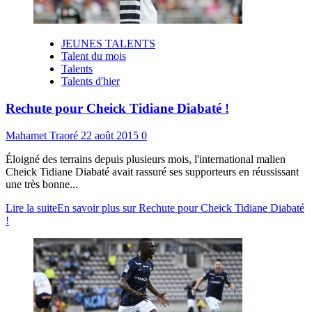
JEUNES TALENTS
Talent du mois
Talents
Talents d'hier
Rechute pour Cheick Tidiane Diabaté !
Mahamet Traoré
22 août 2015
0
Éloigné des terrains depuis plusieurs mois, l'international malien
Cheick Tidiane Diabaté avait rassuré ses supporteurs en réussissant
une très bonne...
Lire la suite
En savoir plus sur Rechute pour Cheick Tidiane Diabaté
!