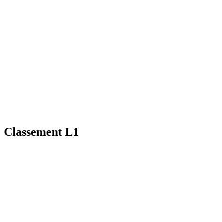
Classement L1