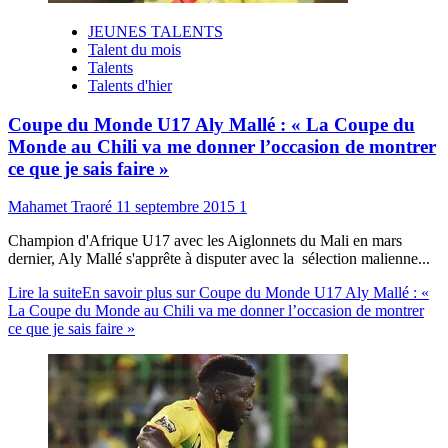
JEUNES TALENTS
Talent du mois
Talents
Talents d'hier
Coupe du Monde U17 Aly Mallé : « La Coupe du
Monde au Chili va me donner l’occasion de montrer
ce que je sais faire »
Mahamet Traoré
11 septembre 2015
1
Champion d'Afrique U17 avec les Aiglonnets du Mali en mars
dernier, Aly Mallé s'apprête à disputer avec la sélection malienne...
Lire la suite
En savoir plus sur Coupe du Monde U17 Aly Mallé : «
La Coupe du Monde au Chili va me donner l’occasion de montrer
ce que je sais faire »