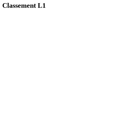
Classement L1