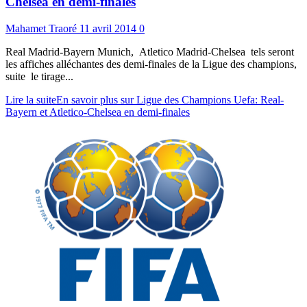
Chelsea en demi-finales
Mahamet Traoré
11 avril 2014
0
Real Madrid-Bayern Munich, Atletico Madrid-Chelsea tels seront
les affiches alléchantes des demi-finales de la Ligue des champions,
suite le tirage...
Lire la suite
En savoir plus sur Ligue des Champions Uefa: Real-
Bayern et Atletico-Chelsea en demi-finales