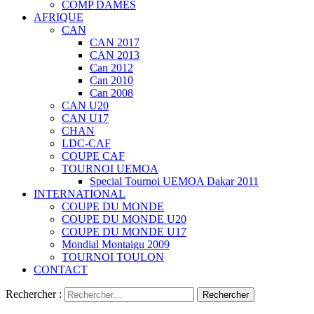
COMP DAMES
AFRIQUE
CAN
CAN 2017
CAN 2013
Can 2012
Can 2010
Can 2008
CAN U20
CAN U17
CHAN
LDC-CAF
COUPE CAF
TOURNOI UEMOA
Special Tournoi UEMOA Dakar 2011
INTERNATIONAL
COUPE DU MONDE
COUPE DU MONDE U20
COUPE DU MONDE U17
Mondial Montaigu 2009
TOURNOI TOULON
CONTACT
Rechercher :