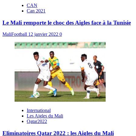
CAN
Can 2021
Le Mali remporte le choc des Aigles face à la Tunisie
MaliFootball
12 janvier 2022
0
International
Les Aigles du Mali
Qatar2022
Eliminatoires Qatar 2022 : les Aigles du Mali