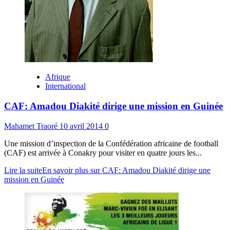
Afrique
International
CAF: Amadou Diakité dirige une mission en Guinée
Mahamet Traoré
10 avril 2014
0
Une mission d’inspection de la Confédération africaine de football
(CAF) est arrivée à Conakry pour visiter en quatre jours les...
Lire la suite
En savoir plus sur CAF: Amadou Diakité dirige une
mission en Guinée