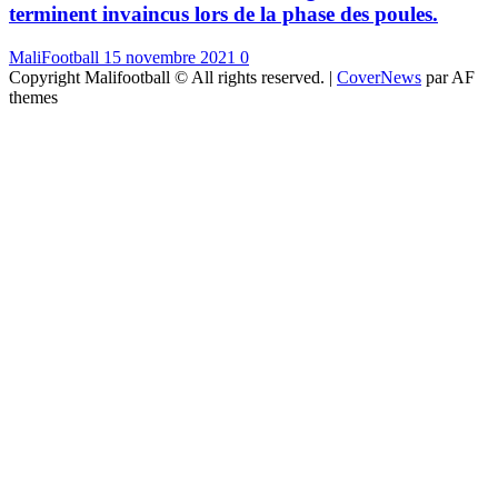
terminent invaincus lors de la phase des poules.
MaliFootball
15 novembre 2021
0
Copyright Malifootball © All rights reserved.
|
CoverNews
par AF
themes