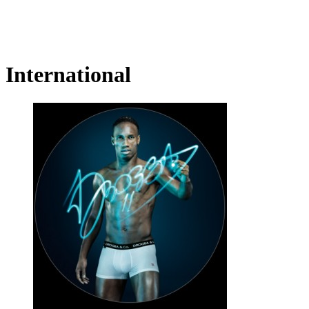
International