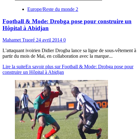
Europe/Reste du monde 2
Football & Mode: Drobga pose pour construire un
Hôpital à Abidjan
Mahamet Traoré
24 avril 2014
0
L'attaquant ivoirien Didier Drogba lance sa ligne de sous-vêtement à
partir du mois de Mai, en collaboration avec la marque...
Lire la suite
En savoir plus sur Football & Mode: Drobga pose pour
construire un Hôpital à Abidjan