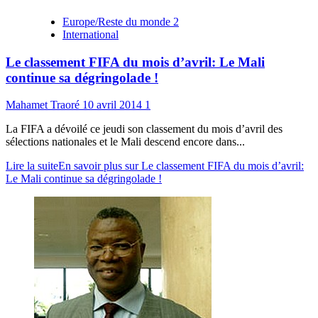
Europe/Reste du monde 2
International
Le classement FIFA du mois d’avril: Le Mali
continue sa dégringolade !
Mahamet Traoré
10 avril 2014
1
La FIFA a dévoilé ce jeudi son classement du mois d’avril des
sélections nationales et le Mali descend encore dans...
Lire la suite
En savoir plus sur Le classement FIFA du mois d’avril:
Le Mali continue sa dégringolade !