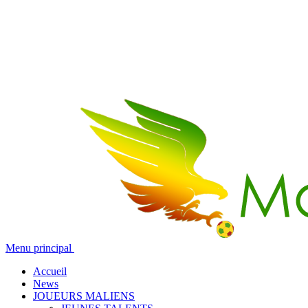
Menu principal
Accueil
News
JOUEURS MALIENS