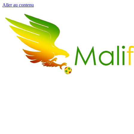
Aller au contenu