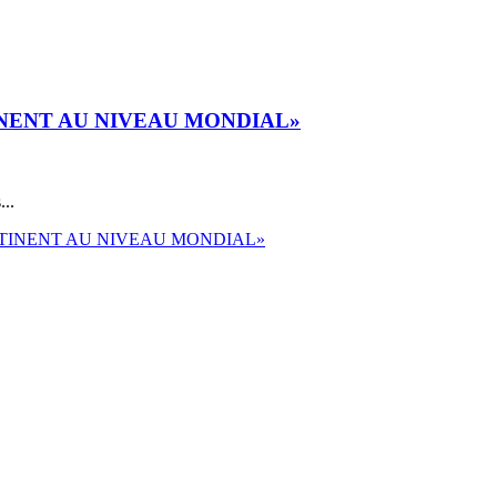
TINENT AU NIVEAU MONDIAL»
...
CONTINENT AU NIVEAU MONDIAL»