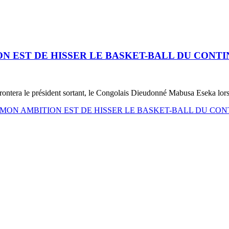
ION EST DE HISSER LE BASKET-BALL DU CON
rontera le président sortant, le Congolais Dieudonné Mabusa Eseka lors
IANG, «MON AMBITION EST DE HISSER LE BASKET-BALL DU 