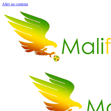
Aller au contenu