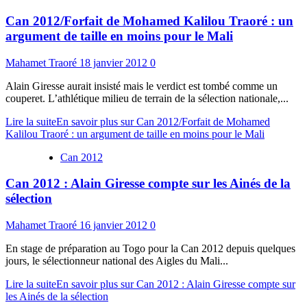
Can 2012/Forfait de Mohamed Kalilou Traoré : un
argument de taille en moins pour le Mali
Mahamet Traoré
18 janvier 2012
0
Alain Giresse aurait insisté mais le verdict est tombé comme un
couperet. L’athlétique milieu de terrain de la sélection nationale,...
Lire la suite
En savoir plus sur Can 2012/Forfait de Mohamed
Kalilou Traoré : un argument de taille en moins pour le Mali
Can 2012
Can 2012 : Alain Giresse compte sur les Ainés de la
sélection
Mahamet Traoré
16 janvier 2012
0
En stage de préparation au Togo pour la Can 2012 depuis quelques
jours, le sélectionneur national des Aigles du Mali...
Lire la suite
En savoir plus sur Can 2012 : Alain Giresse compte sur
les Ainés de la sélection