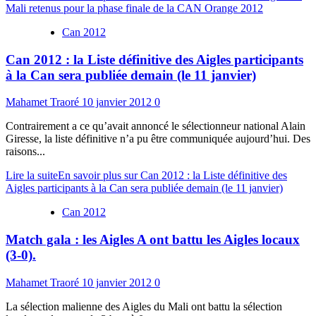
Mali retenus pour la phase finale de la CAN Orange 2012
Can 2012
Can 2012 : la Liste définitive des Aigles participants
à la Can sera publiée demain (le 11 janvier)
Mahamet Traoré
10 janvier 2012
0
Contrairement a ce qu’avait annoncé le sélectionneur national Alain
Giresse, la liste définitive n’a pu être communiquée aujourd’hui. Des
raisons...
Lire la suite
En savoir plus sur Can 2012 : la Liste définitive des
Aigles participants à la Can sera publiée demain (le 11 janvier)
Can 2012
Match gala : les Aigles A ont battu les Aigles locaux
(3-0).
Mahamet Traoré
10 janvier 2012
0
La sélection malienne des Aigles du Mali ont battu la sélection