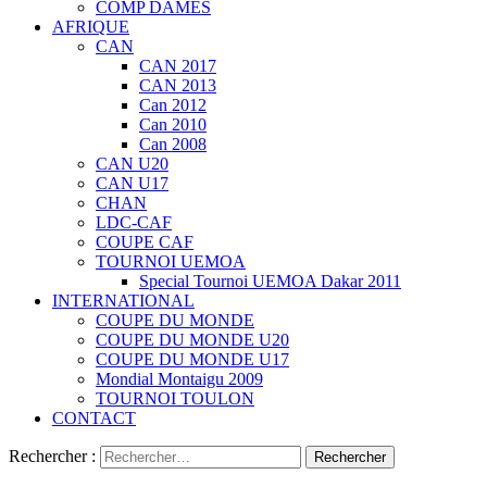
COMP DAMES
AFRIQUE
CAN
CAN 2017
CAN 2013
Can 2012
Can 2010
Can 2008
CAN U20
CAN U17
CHAN
LDC-CAF
COUPE CAF
TOURNOI UEMOA
Special Tournoi UEMOA Dakar 2011
INTERNATIONAL
COUPE DU MONDE
COUPE DU MONDE U20
COUPE DU MONDE U17
Mondial Montaigu 2009
TOURNOI TOULON
CONTACT
Rechercher :