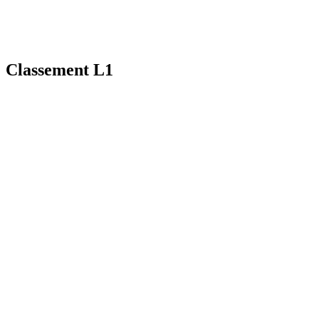
Classement L1