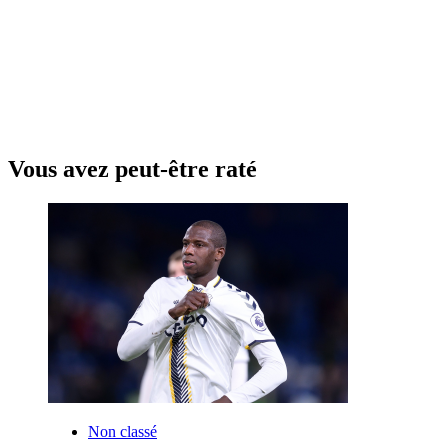
Vous avez peut-être raté
Non classé