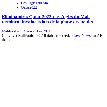
Les Aigles du Mali
Qatar2022
Eliminatoires Qatar 2022 : les Aigles du Mali
terminent invaincus lors de la phase des poules.
MaliFootball
15 novembre 2021
0
Copyright Malifootball © All rights reserved.
|
CoverNews
par AF
themes