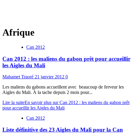
Afrique
Can 2012
Can 2012 : les maliens du gabon prêt pour accueillir
les Aigles du Mali
Mahamet Traoré
21 janvier 2012
0
Les maliens du gabons accueillent avec beaucoup de ferveur les
Aigles du Mali. À la tache depuis 2 mois pour...
Lire la suite
En savoir plus sur Can 2012 : les maliens du gabon prêt
pour accueillir les Aigles du Mali
Can 2012
Liste définitive des 23 Aigles du Mali pour la Can