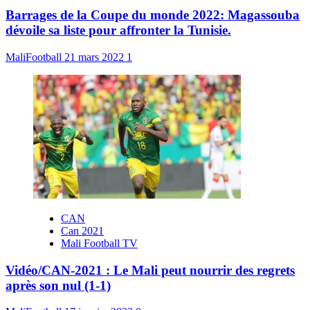
Barrages de la Coupe du monde 2022: Magassouba
dévoile sa liste pour affronter la Tunisie.
MaliFootball
21 mars 2022
1
CAN
Can 2021
Mali Football TV
Vidéo/CAN-2021 : Le Mali peut nourrir des regrets
après son nul (1-1)