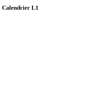
Calendrier L1