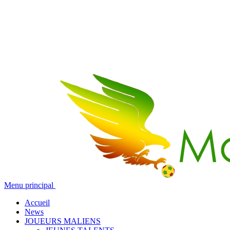
Menu principal
Accueil
News
JOUEURS MALIENS