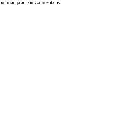
 pour mon prochain commentaire.