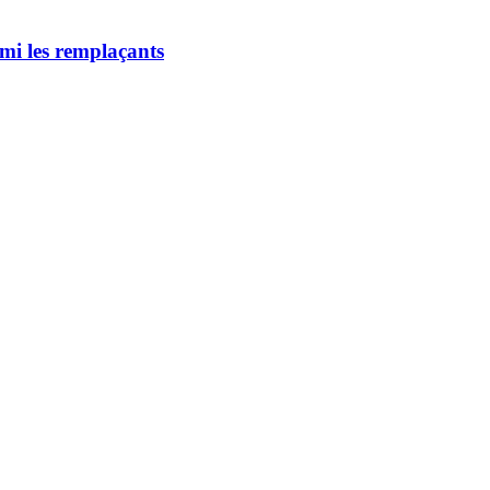
mi les remplaçants