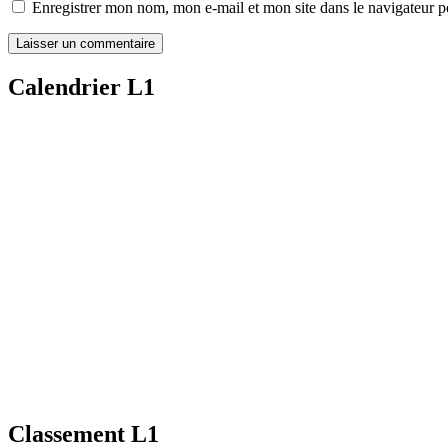
Enregistrer mon nom, mon e-mail et mon site dans le navigateur
Calendrier L1
Classement L1