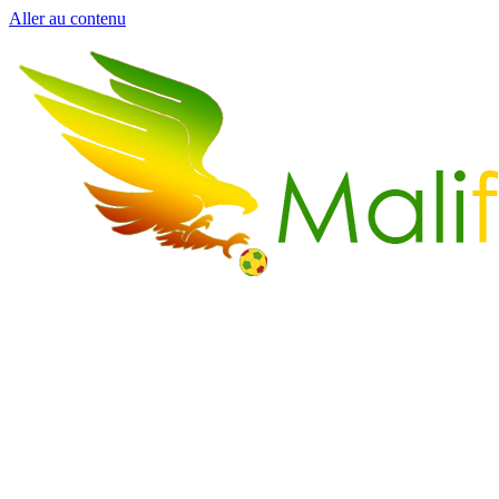
Aller au contenu