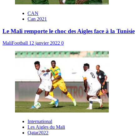
CAN
Can 2021
Le Mali remporte le choc des Aigles face à la Tunisie
MaliFootball
12 janvier 2022
0
International
Les Aigles du Mali
Qatar2022