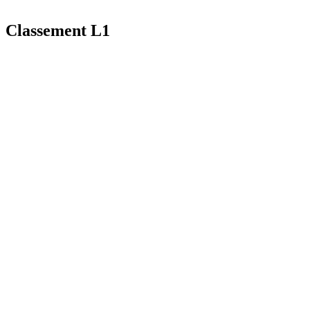
Classement L1