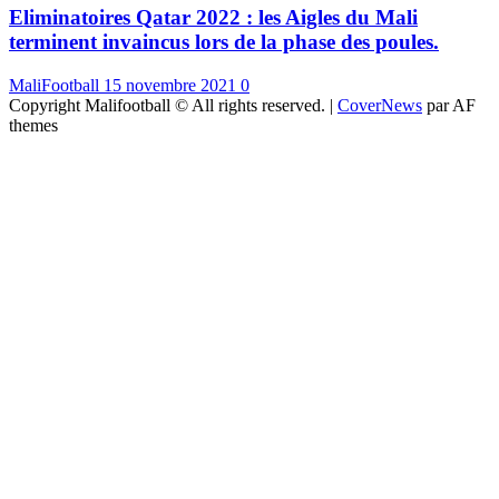
Eliminatoires Qatar 2022 : les Aigles du Mali
terminent invaincus lors de la phase des poules.
MaliFootball
15 novembre 2021
0
Copyright Malifootball © All rights reserved.
|
CoverNews
par AF
themes