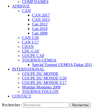
COMP DAMES
AFRIQUE
CAN
CAN 2017
CAN 2013
Can 2012
Can 2010
Can 2008
CAN U20
CAN U17
CHAN
LDC-CAF
COUPE CAF
TOURNOI UEMOA
Special Tournoi UEMOA Dakar 2011
INTERNATIONAL
COUPE DU MONDE
COUPE DU MONDE U20
COUPE DU MONDE U17
Mondial Montaigu 2009
TOURNOI TOULON
CONTACT
Rechercher :