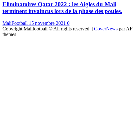
Eliminatoires Qatar 2022 : les Aigles du Mali
terminent invaincus lors de la phase des poules.
MaliFootball
15 novembre 2021
0
Copyright Malifootball © All rights reserved.
|
CoverNews
par AF
themes