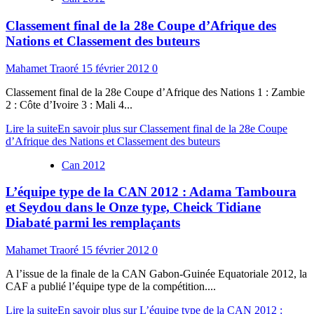
Classement final de la 28e Coupe d’Afrique des
Nations et Classement des buteurs
Mahamet Traoré
15 février 2012
0
Classement final de la 28e Coupe d’Afrique des Nations 1 : Zambie
2 : Côte d’Ivoire 3 : Mali 4...
Lire la suite
En savoir plus sur Classement final de la 28e Coupe
d’Afrique des Nations et Classement des buteurs
Can 2012
L’équipe type de la CAN 2012 : Adama Tamboura
et Seydou dans le Onze type, Cheick Tidiane
Diabaté parmi les remplaçants
Mahamet Traoré
15 février 2012
0
A l’issue de la finale de la CAN Gabon-Guinée Equatoriale 2012, la
CAF a publié l’équipe type de la compétition....
Lire la suite
En savoir plus sur L’équipe type de la CAN 2012 :