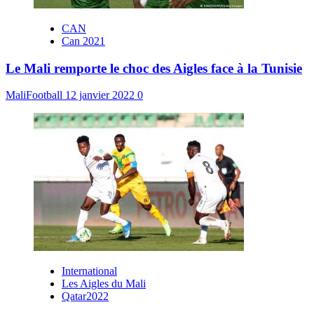
CAN
Can 2021
Le Mali remporte le choc des Aigles face à la Tunisie
MaliFootball
12 janvier 2022
0
International
Les Aigles du Mali
Qatar2022