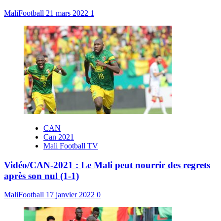
MaliFootball
21 mars 2022
1
CAN
Can 2021
Mali Football TV
Vidéo/CAN-2021 : Le Mali peut nourrir des regrets
après son nul (1-1)
MaliFootball
17 janvier 2022
0