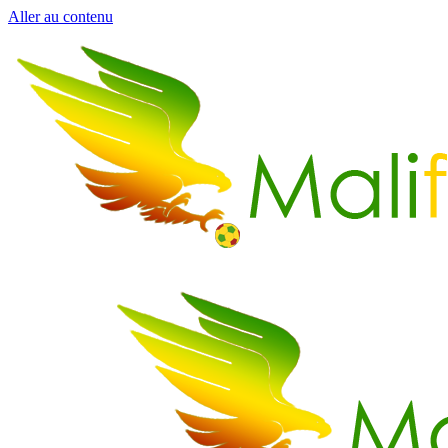
Aller au contenu