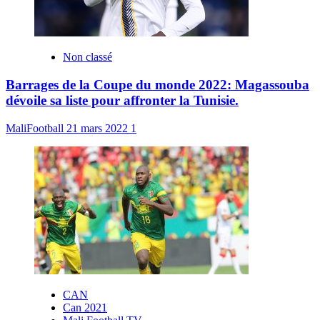
Non classé
Barrages de la Coupe du monde 2022: Magassouba
dévoile sa liste pour affronter la Tunisie.
MaliFootball
21 mars 2022
1
CAN
Can 2021