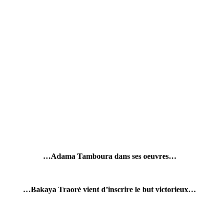
…Adama Tamboura dans ses oeuvres…
…Bakaya Traoré vient d’inscrire le but victorieux…