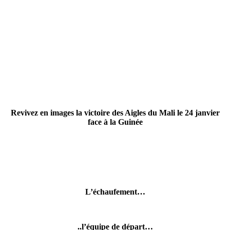
Revivez en images la victoire des Aigles du Mali le 24 janvier
face à la Guinée
L’échaufement…
..l’équipe de départ…