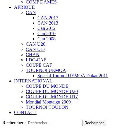
COMP DAMES
AFRIQUE
CAN
CAN 2017
CAN 2013
Can 2012
Can 2010
Can 2008
CAN U20
CAN U17
CHAN
LDC-CAF
COUPE CAF
TOURNOI UEMOA
Special Tournoi UEMOA Dakar 2011
INTERNATIONAL
COUPE DU MONDE
COUPE DU MONDE U20
COUPE DU MONDE U17
Mondial Montaigu 2009
TOURNOI TOULON
CONTACT
Rechercher :