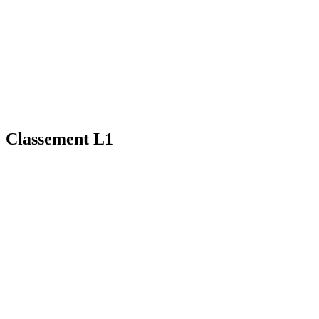
Classement L1