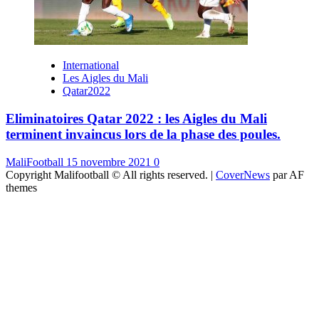
International
Les Aigles du Mali
Qatar2022
Eliminatoires Qatar 2022 : les Aigles du Mali
terminent invaincus lors de la phase des poules.
MaliFootball
15 novembre 2021
0
Copyright Malifootball © All rights reserved.
|
CoverNews
par AF
themes