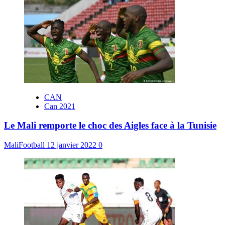
CAN
Can 2021
Le Mali remporte le choc des Aigles face à la Tunisie
MaliFootball
12 janvier 2022
0