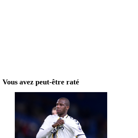
Vous avez peut-être raté