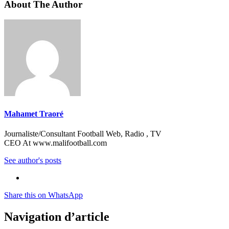
About The Author
Mahamet Traoré
Journaliste/Consultant Football Web, Radio , TV
CEO At www.malifootball.com
See author's posts
Share this on WhatsApp
Navigation d’article