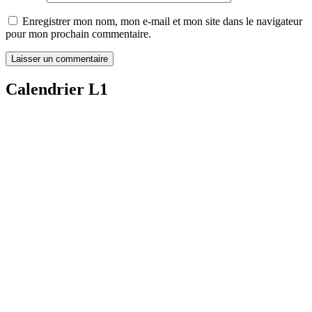
Enregistrer mon nom, mon e-mail et mon site dans le navigateur
pour mon prochain commentaire.
Calendrier L1