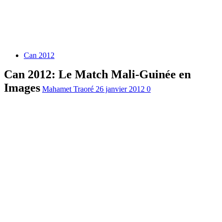
Can 2012
Can 2012: Le Match Mali-Guinée en
Images
Mahamet Traoré
26 janvier 2012
0