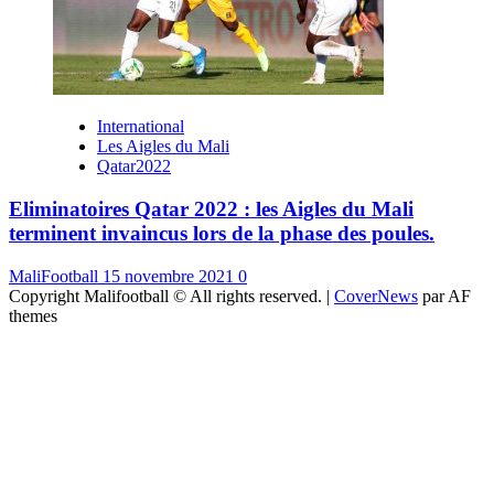
International
Les Aigles du Mali
Qatar2022
Eliminatoires Qatar 2022 : les Aigles du Mali
terminent invaincus lors de la phase des poules.
MaliFootball
15 novembre 2021
0
Copyright Malifootball © All rights reserved.
|
CoverNews
par AF
themes