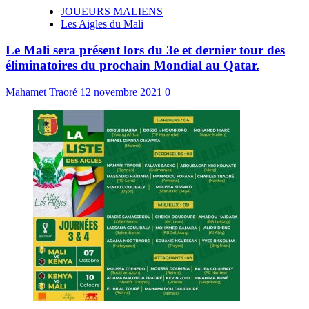
JOUEURS MALIENS
Les Aigles du Mali
Le Mali sera présent lors du 3e et dernier tour des
éliminatoires du prochain Mondial au Qatar.
Mahamet Traoré
12 novembre 2021
0