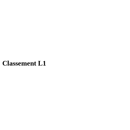
Classement L1