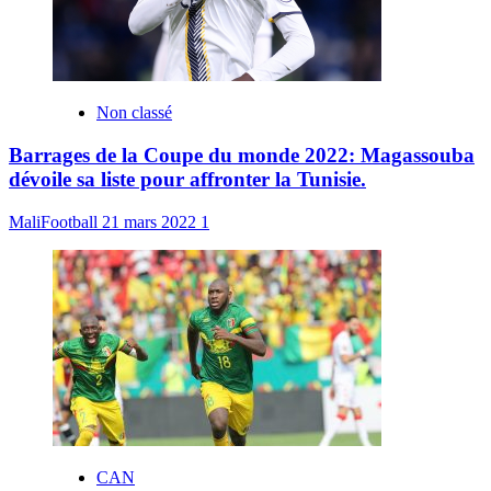
Non classé
Barrages de la Coupe du monde 2022: Magassouba
dévoile sa liste pour affronter la Tunisie.
MaliFootball
21 mars 2022
1
CAN