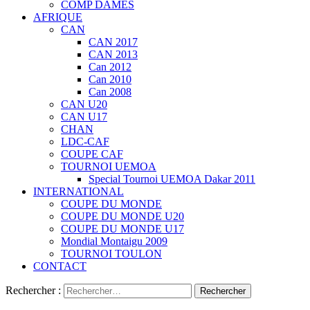
COMP DAMES
AFRIQUE
CAN
CAN 2017
CAN 2013
Can 2012
Can 2010
Can 2008
CAN U20
CAN U17
CHAN
LDC-CAF
COUPE CAF
TOURNOI UEMOA
Special Tournoi UEMOA Dakar 2011
INTERNATIONAL
COUPE DU MONDE
COUPE DU MONDE U20
COUPE DU MONDE U17
Mondial Montaigu 2009
TOURNOI TOULON
CONTACT
Rechercher :