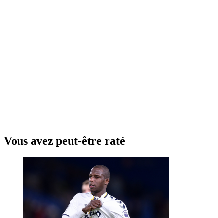
Vous avez peut-être raté