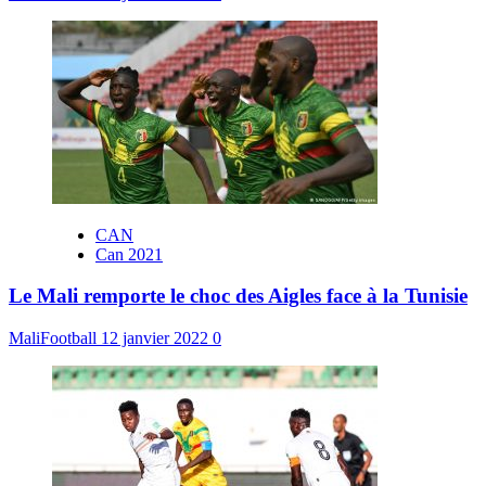
CAN
Can 2021
Le Mali remporte le choc des Aigles face à la Tunisie
MaliFootball
12 janvier 2022
0