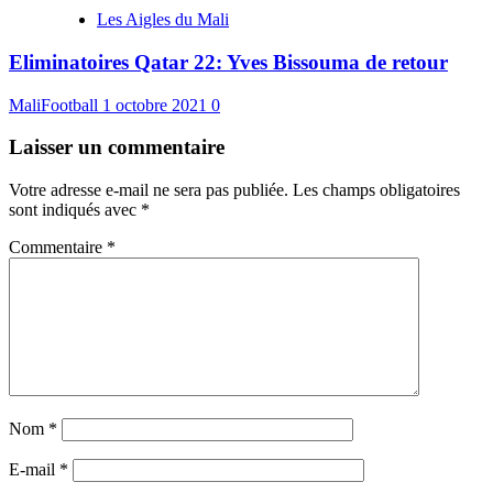
Les Aigles du Mali
Eliminatoires Qatar 22: Yves Bissouma de retour
MaliFootball
1 octobre 2021
0
Laisser un commentaire
Votre adresse e-mail ne sera pas publiée.
Les champs obligatoires
sont indiqués avec
*
Commentaire
*
Nom
*
E-mail
*