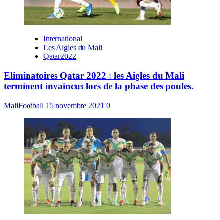
International
Les Aigles du Mali
Qatar2022
Eliminatoires Qatar 2022 : les Aigles du Mali
terminent invaincus lors de la phase des poules.
MaliFootball
15 novembre 2021
0