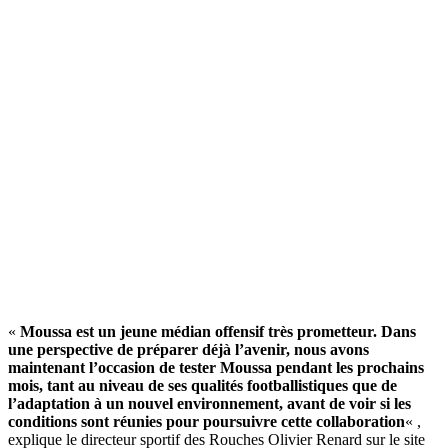
«
Moussa est un jeune médian offensif très prometteur. Dans
une perspective de préparer déjà l’avenir, nous avons
maintenant l’occasion de tester Moussa pendant les prochains
mois, tant au niveau de ses qualités footballistiques que de
l’adaptation à un nouvel environnement, avant de voir si les
conditions sont réunies pour poursuivre cette collaboration
« ,
explique le directeur sportif des Rouches Olivier Renard sur le site