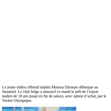
Le jeune milieu offensif malien Moussa Djenepo débarque au
Standard. Le club belge a annoncé ce mardi le prêt de l’espoir
malien de 18 ans jusqu’en fin de saison, avec option d’achat, par le
Yeelen Olympique.