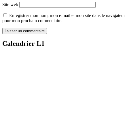
Site web
Enregistrer mon nom, mon e-mail et mon site dans le navigateur
pour mon prochain commentaire.
Calendrier L1