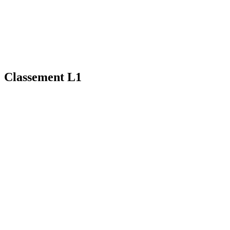
Classement L1