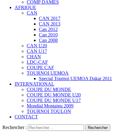
COMP DAMES
AFRIQUE
CAN
CAN 2017
CAN 2013
Can 2012
Can 2010
Can 2008
CAN U20
CAN U17
CHAN
LDC-CAF
COUPE CAF
TOURNOI UEMOA
Special Tournoi UEMOA Dakar 2011
INTERNATIONAL
COUPE DU MONDE
COUPE DU MONDE U20
COUPE DU MONDE U17
Mondial Montaigu 2009
TOURNOI TOULON
CONTACT
Rechercher :