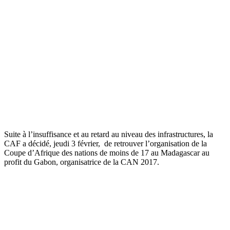
Suite à l’insuffisance et au retard au niveau des infrastructures, la
CAF a décidé, jeudi 3 février, de retrouver l’organisation de la
Coupe d’Afrique des nations de moins de 17 au Madagascar au
profit du Gabon, organisatrice de la CAN 2017.