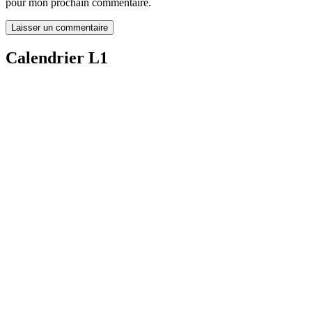
pour mon prochain commentaire.
Calendrier L1