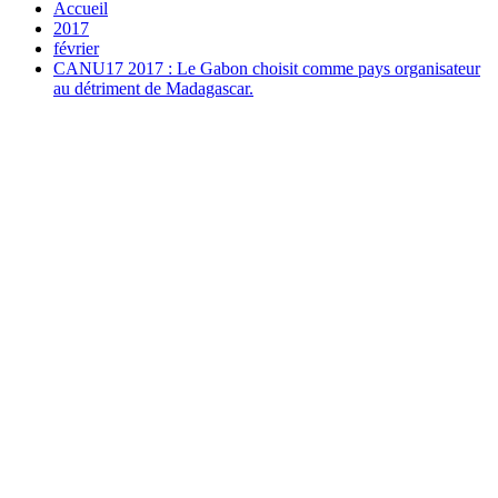
Accueil
2017
février
CANU17 2017 : Le Gabon choisit comme pays organisateur
au détriment de Madagascar.