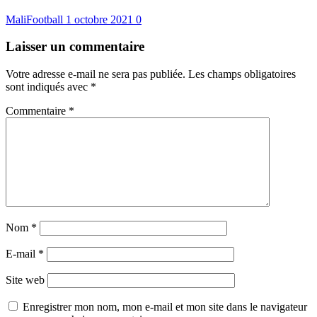
MaliFootball
1 octobre 2021
0
Laisser un commentaire
Votre adresse e-mail ne sera pas publiée.
Les champs obligatoires
sont indiqués avec
*
Commentaire
*
Nom
*
E-mail
*
Site web
Enregistrer mon nom, mon e-mail et mon site dans le navigateur