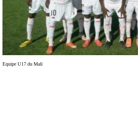
Equipe U17 du Mali