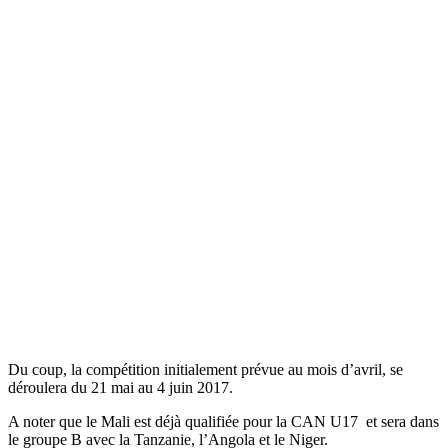
Du coup, la compétition initialement prévue au mois d’avril, se
déroulera du 21 mai au 4 juin 2017.
A noter que le Mali est déjà qualifiée pour la CAN U17 et sera dans
le groupe B avec la Tanzanie, l’Angola et le Niger.