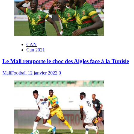
CAN
Can 2021
Le Mali remporte le choc des Aigles face à la Tunisie
MaliFootball
12 janvier 2022
0