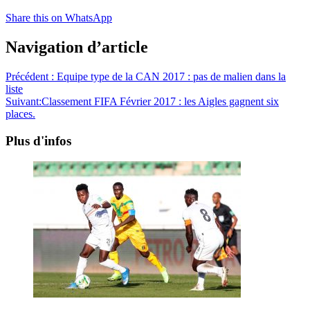
Share this on WhatsApp
Navigation d’article
Précédent :
Equipe type de la CAN 2017 : pas de malien dans la
liste
Suivant:
Classement FIFA Février 2017 : les Aigles gagnent six
places.
Plus d'infos