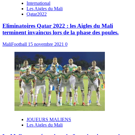
International
Les Aigles du Mali
Qatar2022
Eliminatoires Qatar 2022 : les Aigles du Mali
terminent invaincus lors de la phase des poules.
MaliFootball
15 novembre 2021
0
JOUEURS MALIENS
Les Aigles du Mali