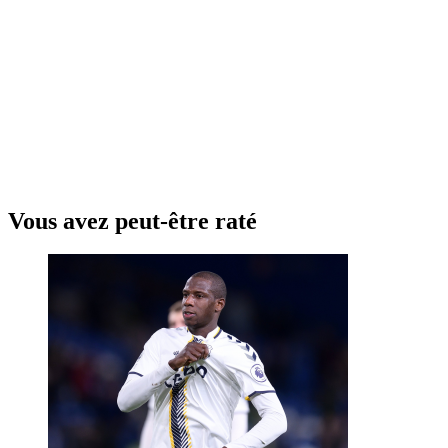
Vous avez peut-être raté