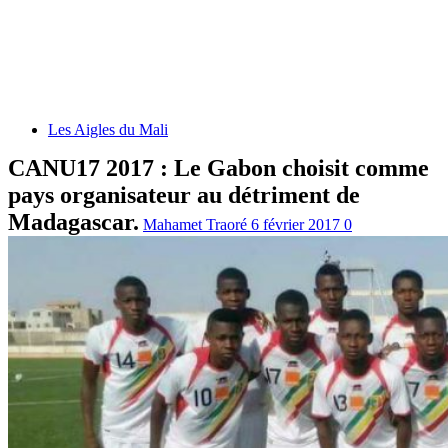
Les Aigles du Mali
CANU17 2017 : Le Gabon choisit comme
pays organisateur au détriment de
Madagascar.
Mahamet Traoré
6 février 2017
0