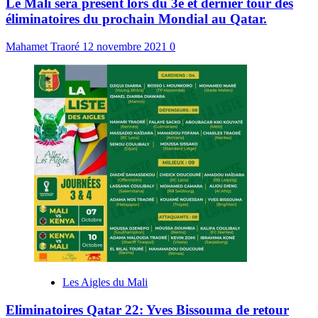
Le Mali sera présent lors du 3e et dernier tour des
éliminatoires du prochain Mondial au Qatar.
Mahamet Traoré
12 novembre 2021
0
Les Aigles du Mali
Eliminatoires Qatar 22: Yves Bissouma de retour