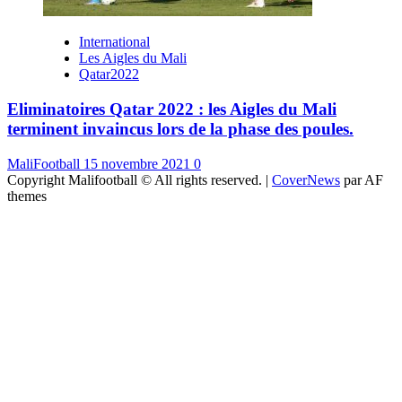
International
Les Aigles du Mali
Qatar2022
Eliminatoires Qatar 2022 : les Aigles du Mali
terminent invaincus lors de la phase des poules.
MaliFootball
15 novembre 2021
0
Copyright Malifootball © All rights reserved.
|
CoverNews
par AF
themes