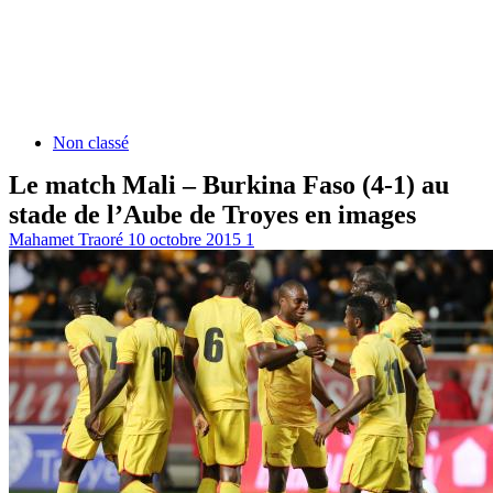
Non classé
Le match Mali – Burkina Faso (4-1) au
stade de l’Aube de Troyes en images
Mahamet Traoré
10 octobre 2015
1