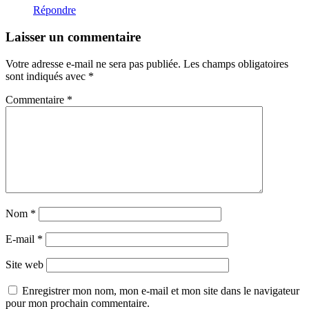
Répondre
Laisser un commentaire
Votre adresse e-mail ne sera pas publiée.
Les champs obligatoires
sont indiqués avec
*
Commentaire
*
Nom
*
E-mail
*
Site web
Enregistrer mon nom, mon e-mail et mon site dans le navigateur
pour mon prochain commentaire.