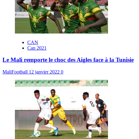
CAN
Can 2021
Le Mali remporte le choc des Aigles face à la Tunisie
MaliFootball
12 janvier 2022
0