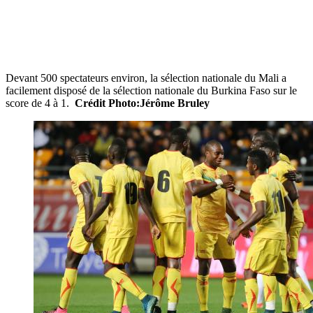
Devant 500 spectateurs environ, la sélection nationale du Mali a
facilement disposé de la sélection nationale du Burkina Faso sur le
score de 4 à 1.
Crédit Photo:Jérôme Bruley