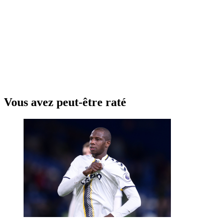
Vous avez peut-être raté