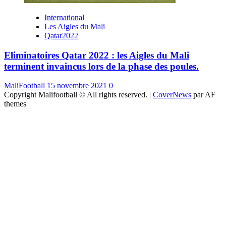
International
Les Aigles du Mali
Qatar2022
Eliminatoires Qatar 2022 : les Aigles du Mali
terminent invaincus lors de la phase des poules.
MaliFootball
15 novembre 2021
0
Copyright Malifootball © All rights reserved.
|
CoverNews
par AF
themes