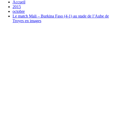
Accueil
2015
octobre
Le match Mali – Burkina Faso (4-1) au stade de l’Aube de
Troyes en images