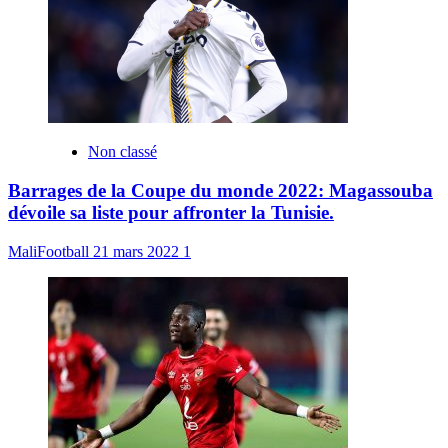
Non classé
Barrages de la Coupe du monde 2022: Magassouba
dévoile sa liste pour affronter la Tunisie.
MaliFootball
21 mars 2022
1