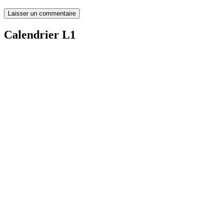
Calendrier L1