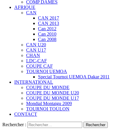
COMP DAMES
AFRIQUE
CAN
CAN 2017
CAN 2013
Can 2012
Can 2010
Can 2008
CAN U20
CAN U17
CHAN
LDC-CAF
COUPE CAF
TOURNOI UEMOA
Special Tournoi UEMOA Dakar 2011
INTERNATIONAL
COUPE DU MONDE
COUPE DU MONDE U20
COUPE DU MONDE U17
Mondial Montaigu 2009
TOURNOI TOULON
CONTACT
Rechercher :