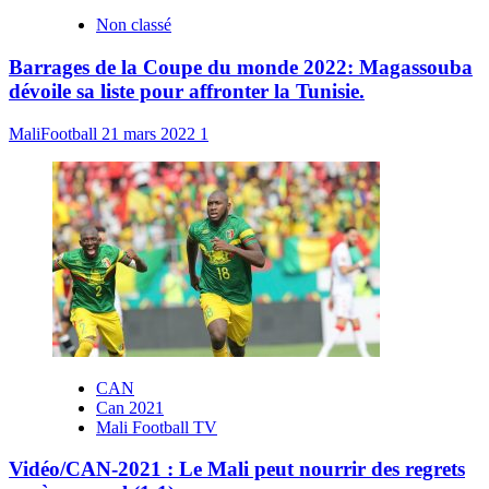
Non classé
Barrages de la Coupe du monde 2022: Magassouba
dévoile sa liste pour affronter la Tunisie.
MaliFootball
21 mars 2022
1
CAN
Can 2021
Mali Football TV
Vidéo/CAN-2021 : Le Mali peut nourrir des regrets