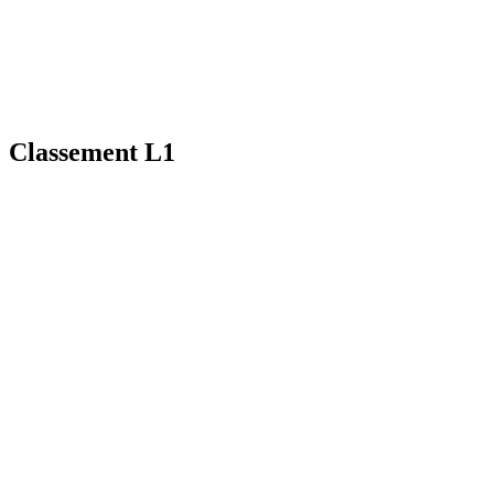
Classement L1