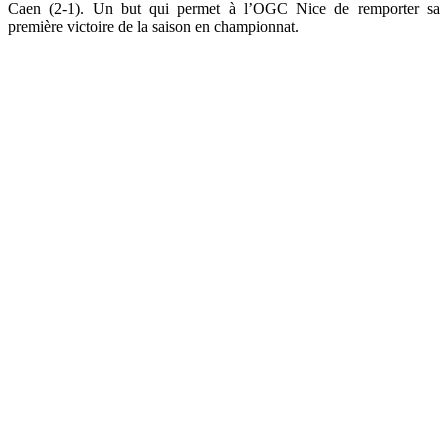
Caen (2-1). Un but qui permet à l’OGC Nice de remporter sa
première victoire de la saison en championnat.