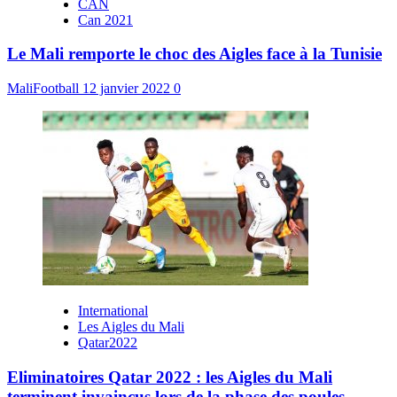
CAN
Can 2021
Le Mali remporte le choc des Aigles face à la Tunisie
MaliFootball
12 janvier 2022
0
International
Les Aigles du Mali
Qatar2022
Eliminatoires Qatar 2022 : les Aigles du Mali
terminent invaincus lors de la phase des poules.