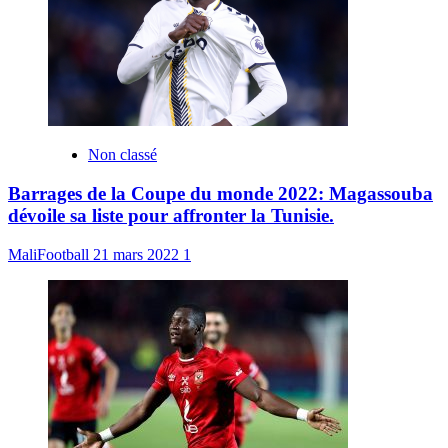
Non classé
Barrages de la Coupe du monde 2022: Magassouba
dévoile sa liste pour affronter la Tunisie.
MaliFootball
21 mars 2022
1