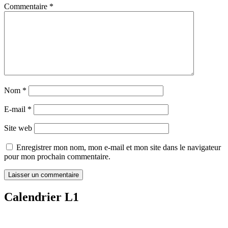
Commentaire
*
Nom
*
E-mail
*
Site web
Enregistrer mon nom, mon e-mail et mon site dans le navigateur
pour mon prochain commentaire.
Calendrier L1