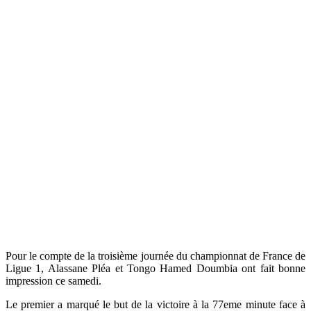
Pour le compte de la troisième journée du championnat de France de
Ligue 1, Alassane Pléa et Tongo Hamed Doumbia ont fait bonne
impression ce samedi.
Le premier a marqué le but de la victoire à la 77eme minute face à