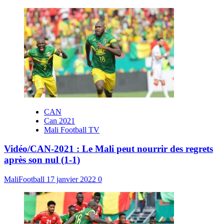
CAN
Can 2021
Mali Football TV
Vidéo/CAN-2021 : Le Mali peut nourrir des regrets
après son nul (1-1)
MaliFootball
17 janvier 2022
0