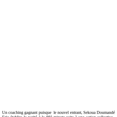
Un coaching gagnant puisque le nouvel entrant, Sekoua Doumandé