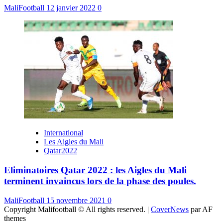
MaliFootball
12 janvier 2022
0
International
Les Aigles du Mali
Qatar2022
Eliminatoires Qatar 2022 : les Aigles du Mali
terminent invaincus lors de la phase des poules.
MaliFootball
15 novembre 2021
0
Copyright Malifootball © All rights reserved.
|
CoverNews
par AF
themes