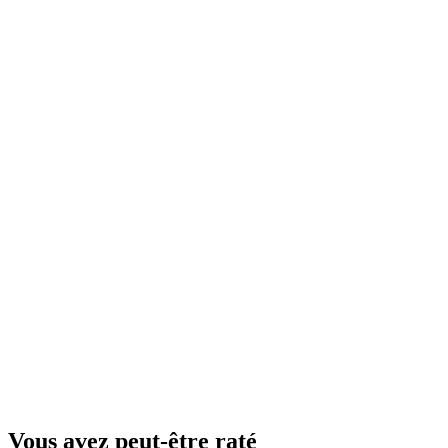
Vous avez peut-être raté