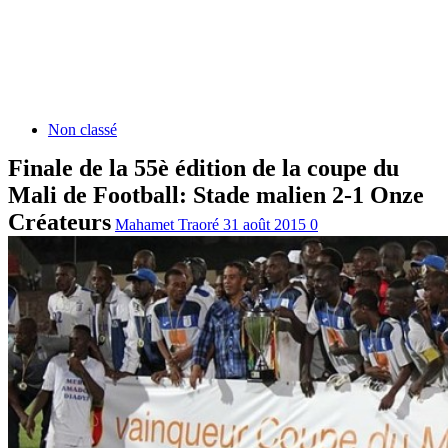
Non classé
Finale de la 55è édition de la coupe du
Mali de Football: Stade malien 2-1 Onze
Créateurs
Mahamet Traoré
31 août 2015
0