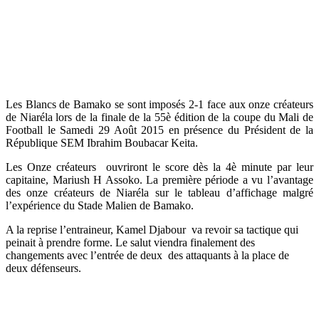
Les Blancs de Bamako se sont imposés 2-1 face aux onze créateurs
de Niaréla lors de la finale de la 55è édition de la coupe du Mali de
Football le Samedi 29 Août 2015 en présence du Président de la
République SEM Ibrahim Boubacar Keita.
Les Onze créateurs ouvriront le score dès la 4è minute par leur
capitaine, Mariush H Assoko. La première période a vu l’avantage
des onze créateurs de Niaréla sur le tableau d’affichage malgré
l’expérience du Stade Malien de Bamako.
A la reprise l’entraineur, Kamel Djabour va revoir sa tactique qui
peinait à prendre forme. Le salut viendra finalement des
changements avec l’entrée de deux des attaquants à la place de
deux défenseurs.