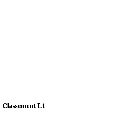
Classement L1