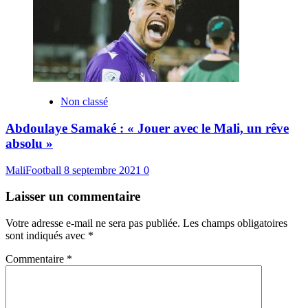
Non classé
Abdoulaye Samaké : « Jouer avec le Mali, un rêve
absolu »
MaliFootball
8 septembre 2021
0
Laisser un commentaire
Votre adresse e-mail ne sera pas publiée.
Les champs obligatoires
sont indiqués avec
*
Commentaire
*