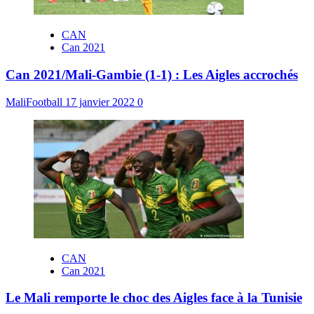
CAN
Can 2021
Can 2021/Mali-Gambie (1-1) : Les Aigles accrochés
MaliFootball
17 janvier 2022
0
CAN
Can 2021
Le Mali remporte le choc des Aigles face à la Tunisie