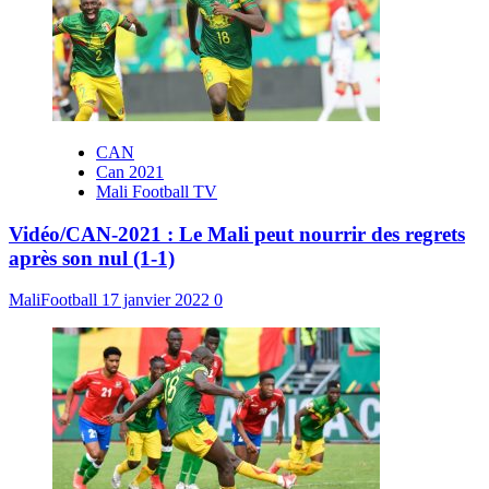
CAN
Can 2021
Mali Football TV
Vidéo/CAN-2021 : Le Mali peut nourrir des regrets
après son nul (1-1)
MaliFootball
17 janvier 2022
0