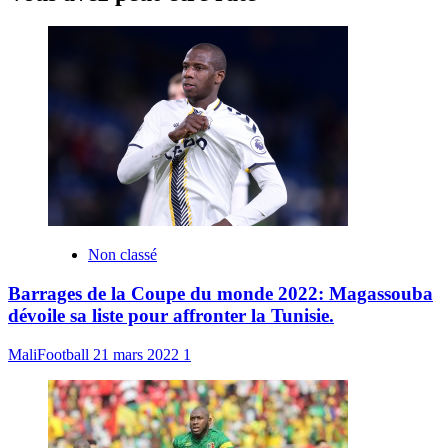
Non classé
Barrages de la Coupe du monde 2022: Magassouba
dévoile sa liste pour affronter la Tunisie.
MaliFootball
21 mars 2022
1