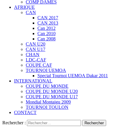
COMP DAMES
AFRIQUE
CAN
CAN 2017
CAN 2013
Can 2012
Can 2010
Can 2008
CAN U20
CAN U17
CHAN
LDC-CAF
COUPE CAF
TOURNOI UEMOA
Special Tournoi UEMOA Dakar 2011
INTERNATIONAL
COUPE DU MONDE
COUPE DU MONDE U20
COUPE DU MONDE U17
Mondial Montaigu 2009
TOURNOI TOULON
CONTACT
Rechercher :