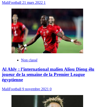
MaliFootball
21 mars 2022
1
Non classé
Al Ahly : l’international malien Aliou Dieng élu
joueur de la semaine de la Premier League
égyptienne
MaliFootball
9 novembre 2021
0