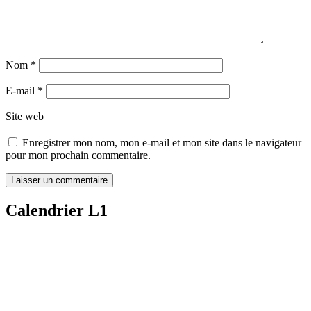
Nom
*
E-mail
*
Site web
Enregistrer mon nom, mon e-mail et mon site dans le navigateur
pour mon prochain commentaire.
Calendrier L1