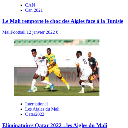
CAN
Can 2021
Le Mali remporte le choc des Aigles face à la Tunisie
MaliFootball
12 janvier 2022
0
International
Les Aigles du Mali
Qatar2022
Eliminatoires Qatar 2022 : les Aigles du Mali