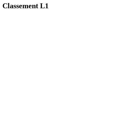
Classement L1