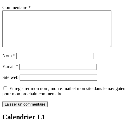
Commentaire
*
Nom
*
E-mail
*
Site web
Enregistrer mon nom, mon e-mail et mon site dans le navigateur
pour mon prochain commentaire.
Calendrier L1