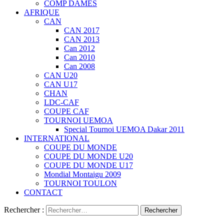
COMP DAMES
AFRIQUE
CAN
CAN 2017
CAN 2013
Can 2012
Can 2010
Can 2008
CAN U20
CAN U17
CHAN
LDC-CAF
COUPE CAF
TOURNOI UEMOA
Special Tournoi UEMOA Dakar 2011
INTERNATIONAL
COUPE DU MONDE
COUPE DU MONDE U20
COUPE DU MONDE U17
Mondial Montaigu 2009
TOURNOI TOULON
CONTACT
Rechercher :