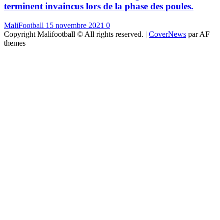
terminent invaincus lors de la phase des poules.
MaliFootball
15 novembre 2021
0
Copyright Malifootball © All rights reserved.
|
CoverNews
par AF
themes