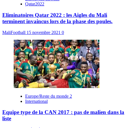
Qatar2022
Eliminatoires Qatar 2022 : les Aigles du Mali
terminent invaincus lors de la phase des poules.
MaliFootball
15 novembre 2021
0
Europe/Reste du monde 2
International
Equipe type de la CAN 2017 : pas de malien dans la
liste