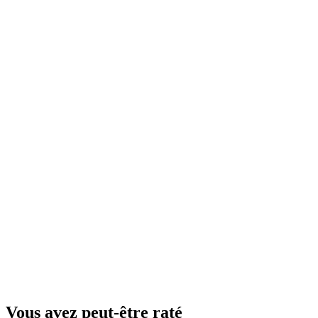
Vous avez peut-être raté