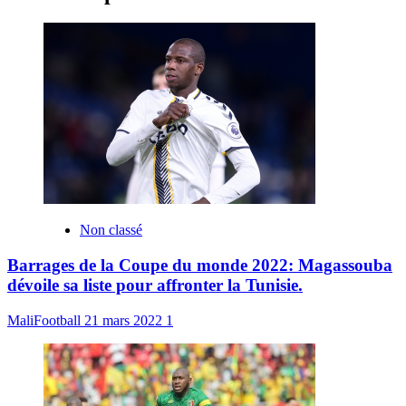
Non classé
Barrages de la Coupe du monde 2022: Magassouba
dévoile sa liste pour affronter la Tunisie.
MaliFootball
21 mars 2022
1