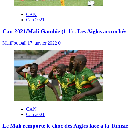
CAN
Can 2021
Can 2021/Mali-Gambie (1-1) : Les Aigles accrochés
MaliFootball
17 janvier 2022
0
CAN
Can 2021
Le Mali remporte le choc des Aigles face à la Tunisie