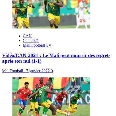
CAN
Can 2021
Mali Football TV
Vidéo/CAN-2021 : Le Mali peut nourrir des regrets
après son nul (1-1)
MaliFootball
17 janvier 2022
0