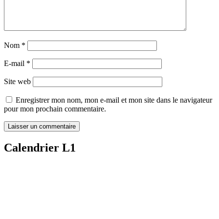
Nom
*
E-mail
*
Site web
Enregistrer mon nom, mon e-mail et mon site dans le navigateur
pour mon prochain commentaire.
Calendrier L1