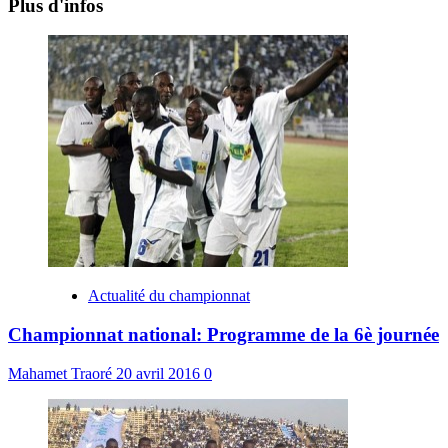
Plus d'infos
Actualité du championnat
Championnat national: Programme de la 6è journée
Mahamet Traoré
20 avril 2016
0