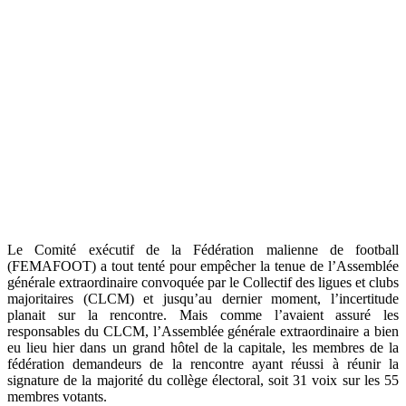
Le Comité exécutif de la Fédération malienne de football
(FEMAFOOT) a tout tenté pour empêcher la tenue de l’Assemblée
générale extraordinaire convoquée par le Collectif des ligues et clubs
majoritaires (CLCM) et jusqu’au dernier moment, l’incertitude
planait sur la rencontre. Mais comme l’avaient assuré les
responsables du CLCM, l’Assemblée générale extraordinaire a bien
eu lieu hier dans un grand hôtel de la capitale, les membres de la
fédération demandeurs de la rencontre ayant réussi à réunir la
signature de la majorité du collège électoral, soit 31 voix sur les 55
membres votants.