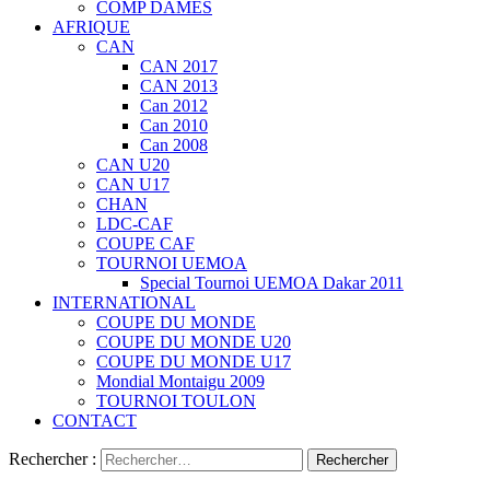
COMP DAMES
AFRIQUE
CAN
CAN 2017
CAN 2013
Can 2012
Can 2010
Can 2008
CAN U20
CAN U17
CHAN
LDC-CAF
COUPE CAF
TOURNOI UEMOA
Special Tournoi UEMOA Dakar 2011
INTERNATIONAL
COUPE DU MONDE
COUPE DU MONDE U20
COUPE DU MONDE U17
Mondial Montaigu 2009
TOURNOI TOULON
CONTACT
Rechercher :