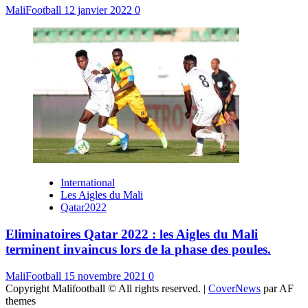
MaliFootball
12 janvier 2022
0
International
Les Aigles du Mali
Qatar2022
Eliminatoires Qatar 2022 : les Aigles du Mali
terminent invaincus lors de la phase des poules.
MaliFootball
15 novembre 2021
0
Copyright Malifootball © All rights reserved.
|
CoverNews
par AF
themes