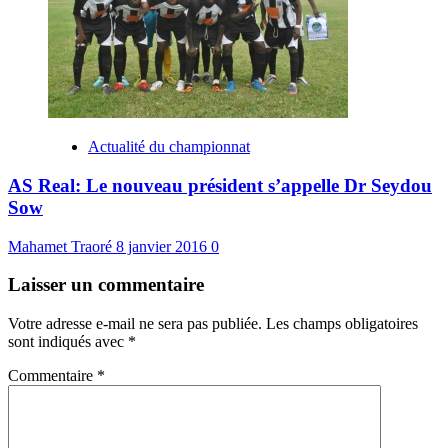
Actualité du championnat
AS Real: Le nouveau président s’appelle Dr Seydou
Sow
Mahamet Traoré
8 janvier 2016
0
Laisser un commentaire
Votre adresse e-mail ne sera pas publiée.
Les champs obligatoires
sont indiqués avec
*
Commentaire
*