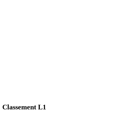
Classement L1