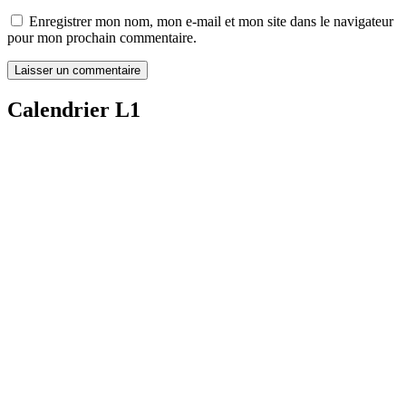
Enregistrer mon nom, mon e-mail et mon site dans le navigateur
pour mon prochain commentaire.
Calendrier L1