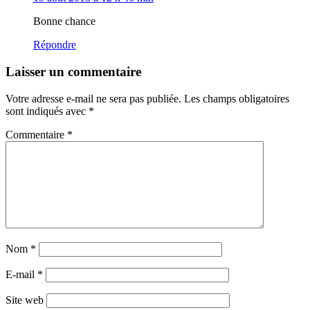
Bonne chance
Répondre
Laisser un commentaire
Votre adresse e-mail ne sera pas publiée.
Les champs obligatoires
sont indiqués avec
*
Commentaire
*
Nom
*
E-mail
*
Site web