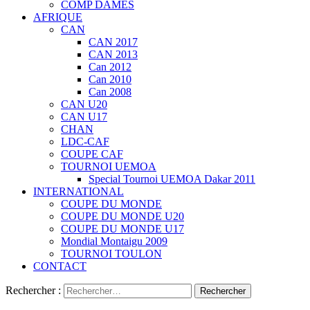
COMP DAMES
AFRIQUE
CAN
CAN 2017
CAN 2013
Can 2012
Can 2010
Can 2008
CAN U20
CAN U17
CHAN
LDC-CAF
COUPE CAF
TOURNOI UEMOA
Special Tournoi UEMOA Dakar 2011
INTERNATIONAL
COUPE DU MONDE
COUPE DU MONDE U20
COUPE DU MONDE U17
Mondial Montaigu 2009
TOURNOI TOULON
CONTACT
Rechercher :