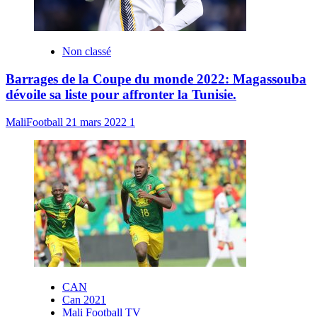
Non classé
Barrages de la Coupe du monde 2022: Magassouba
dévoile sa liste pour affronter la Tunisie.
MaliFootball
21 mars 2022
1
CAN
Can 2021
Mali Football TV