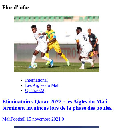
Plus d'infos
International
Les Aigles du Mali
Qatar2022
Eliminatoires Qatar 2022 : les Aigles du Mali
terminent invaincus lors de la phase des poules.
MaliFootball
15 novembre 2021
0