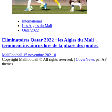
International
Les Aigles du Mali
Qatar2022
Eliminatoires Qatar 2022 : les Aigles du Mali
terminent invaincus lors de la phase des poules.
MaliFootball
15 novembre 2021
0
Copyright Malifootball © All rights reserved.
|
CoverNews
par AF
themes