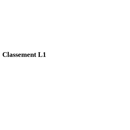
Classement L1