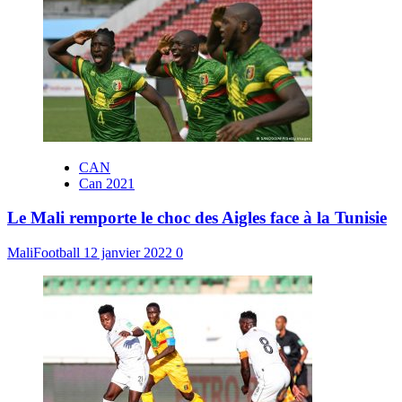
CAN
Can 2021
Le Mali remporte le choc des Aigles face à la Tunisie
MaliFootball
12 janvier 2022
0