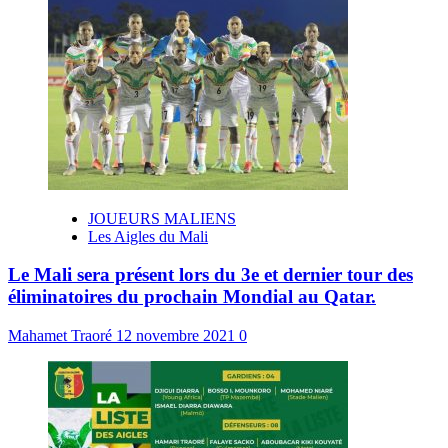
JOUEURS MALIENS
Les Aigles du Mali
Le Mali sera présent lors du 3e et dernier tour des
éliminatoires du prochain Mondial au Qatar.
Mahamet Traoré
12 novembre 2021
0