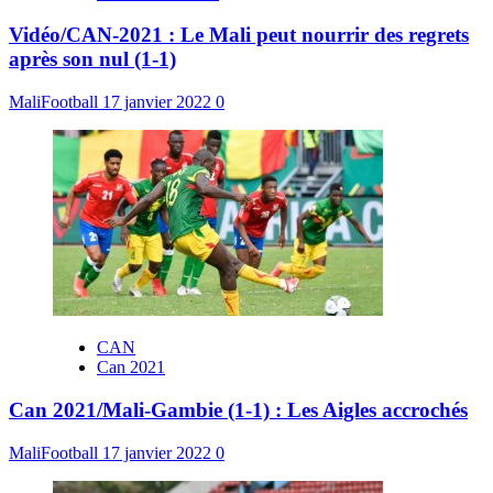
Vidéo/CAN-2021 : Le Mali peut nourrir des regrets
après son nul (1-1)
MaliFootball
17 janvier 2022
0
CAN
Can 2021
Can 2021/Mali-Gambie (1-1) : Les Aigles accrochés
MaliFootball
17 janvier 2022
0