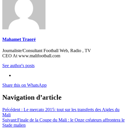
Mahamet Traoré
Journaliste/Consultant Football Web, Radio , TV
CEO At www.malifootball.com
See author's posts
Share this on WhatsApp
Navigation d’article
Précédent :
Le mercato 2015: tout sur les transferts des Aigles du
Mali
Suivant:
Finale de la Coupe du Mali : le Onze créateurs affrontera le
Stade malien