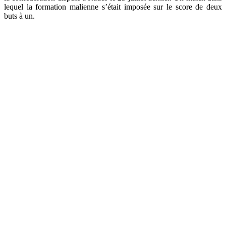
lequel la formation malienne s’était imposée sur le score de deux
buts à un.