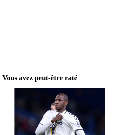
Vous avez peut-être raté