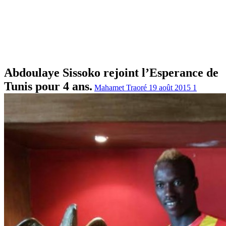
Abdoulaye Sissoko rejoint l’Esperance de
Tunis pour 4 ans.
Mahamet Traoré
19 août 2015
1