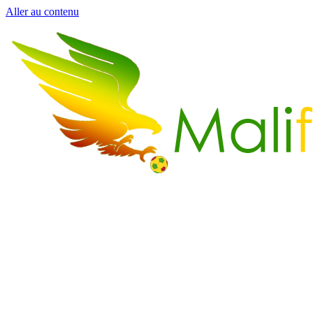
Aller au contenu