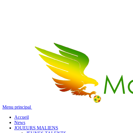
Menu principal
Accueil
News
JOUEURS MALIENS