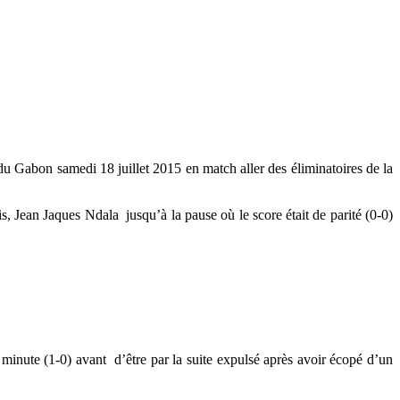
du Gabon samedi 18 juillet 2015 en match aller des éliminatoires de la
s, Jean Jaques Ndala jusqu’à la pause où le score était de parité (0-0)
minute (1-0) avant d’être par la suite expulsé après avoir écopé d’un