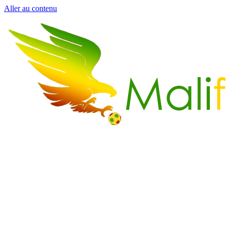
Aller au contenu