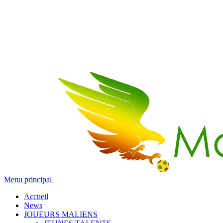
Menu principal
Accueil
News
JOUEURS MALIENS