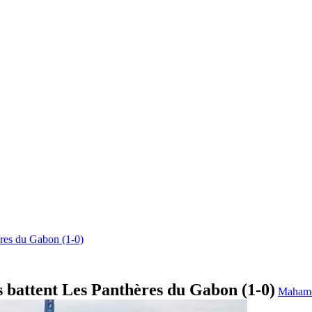
res du Gabon (1-0)
 battent Les Panthères du Gabon (1-0)
Mahame