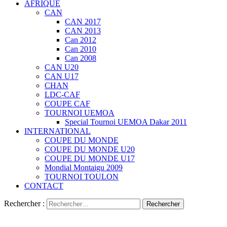
AFRIQUE
CAN
CAN 2017
CAN 2013
Can 2012
Can 2010
Can 2008
CAN U20
CAN U17
CHAN
LDC-CAF
COUPE CAF
TOURNOI UEMOA
Special Tournoi UEMOA Dakar 2011
INTERNATIONAL
COUPE DU MONDE
COUPE DU MONDE U20
COUPE DU MONDE U17
Mondial Montaigu 2009
TOURNOI TOULON
CONTACT
Rechercher :