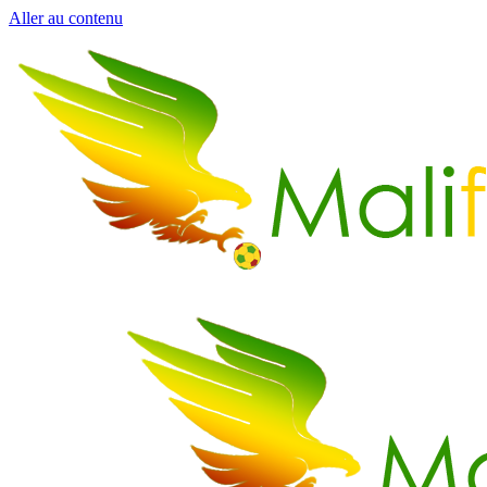
Aller au contenu