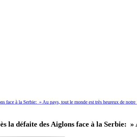
ons face à la Serbie: » Au pays, tout le monde est très heureux de notre
s la défaite des Aiglons face à la Serbie: »