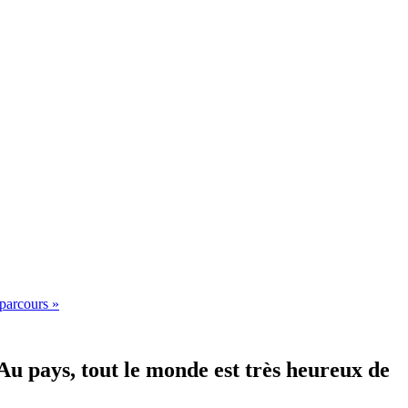
 parcours »
 Au pays, tout le monde est très heureux de