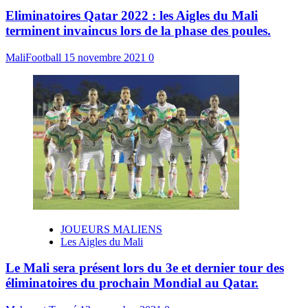
Eliminatoires Qatar 2022 : les Aigles du Mali
terminent invaincus lors de la phase des poules.
MaliFootball
15 novembre 2021
0
JOUEURS MALIENS
Les Aigles du Mali
Le Mali sera présent lors du 3e et dernier tour des
éliminatoires du prochain Mondial au Qatar.