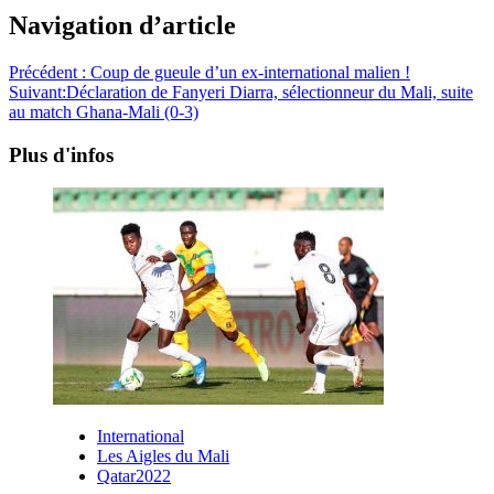
Navigation d’article
Précédent :
Coup de gueule d’un ex-international malien !
Suivant:
Déclaration de Fanyeri Diarra, sélectionneur du Mali, suite
au match Ghana-Mali (0-3)
Plus d'infos
International
Les Aigles du Mali
Qatar2022