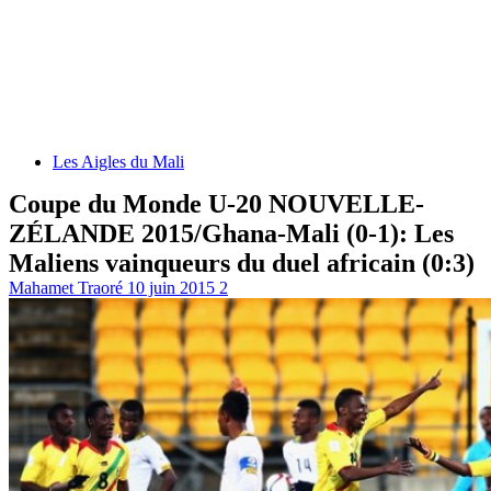
Les Aigles du Mali
Coupe du Monde U-20 NOUVELLE-
ZÉLANDE 2015/Ghana-Mali (0-1): Les
Maliens vainqueurs du duel africain (0:3)
Mahamet Traoré
10 juin 2015
2