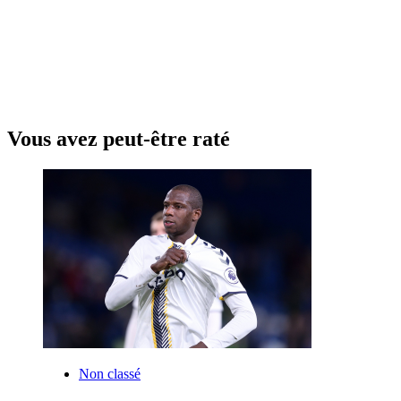
Vous avez peut-être raté
Non classé