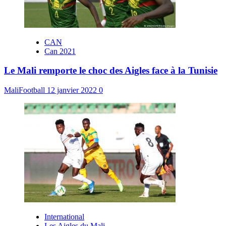
CAN
Can 2021
Le Mali remporte le choc des Aigles face à la Tunisie
MaliFootball
12 janvier 2022
0
International
Les Aigles du Mali