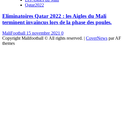
Qatar2022
Eliminatoires Qatar 2022 : les Aigles du Mali
terminent invaincus lors de la phase des poules.
MaliFootball
15 novembre 2021
0
Copyright Malifootball © All rights reserved.
|
CoverNews
par AF
themes