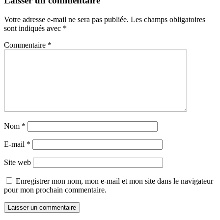
Laisser un commentaire
Votre adresse e-mail ne sera pas publiée.
Les champs obligatoires
sont indiqués avec
*
Commentaire
*
Nom
*
E-mail
*
Site web
Enregistrer mon nom, mon e-mail et mon site dans le navigateur
pour mon prochain commentaire.