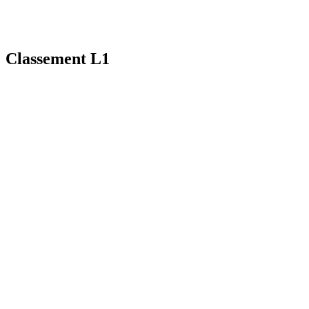
Classement L1