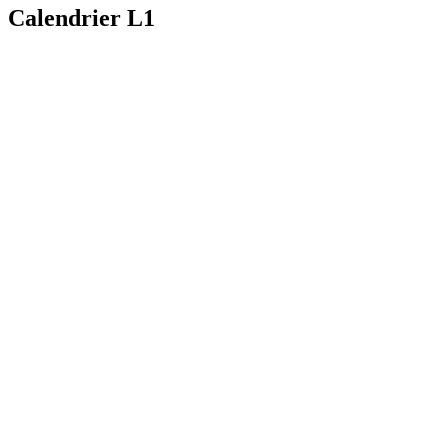
Calendrier L1