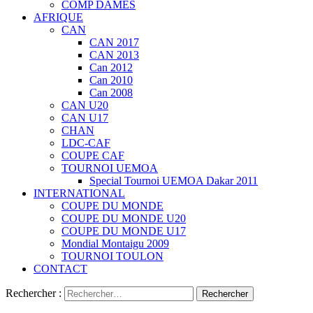
COMP DAMES
AFRIQUE
CAN
CAN 2017
CAN 2013
Can 2012
Can 2010
Can 2008
CAN U20
CAN U17
CHAN
LDC-CAF
COUPE CAF
TOURNOI UEMOA
Special Tournoi UEMOA Dakar 2011
INTERNATIONAL
COUPE DU MONDE
COUPE DU MONDE U20
COUPE DU MONDE U17
Mondial Montaigu 2009
TOURNOI TOULON
CONTACT
Rechercher :