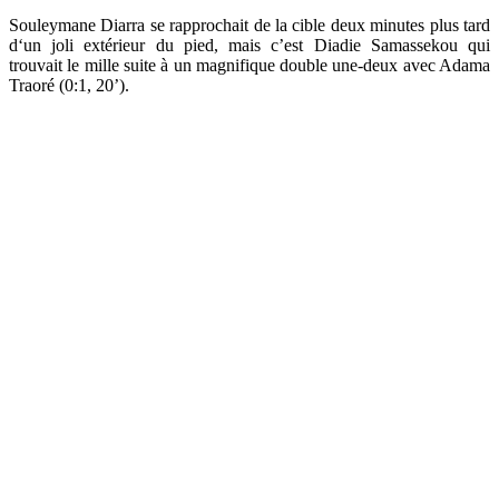
Souleymane Diarra se rapprochait de la cible deux minutes plus tard
d‘un joli extérieur du pied, mais c’est Diadie Samassekou qui
trouvait le mille suite à un magnifique double une-deux avec Adama
Traoré (0:1, 20’).