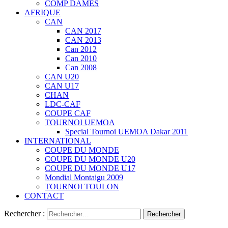
COMP DAMES
AFRIQUE
CAN
CAN 2017
CAN 2013
Can 2012
Can 2010
Can 2008
CAN U20
CAN U17
CHAN
LDC-CAF
COUPE CAF
TOURNOI UEMOA
Special Tournoi UEMOA Dakar 2011
INTERNATIONAL
COUPE DU MONDE
COUPE DU MONDE U20
COUPE DU MONDE U17
Mondial Montaigu 2009
TOURNOI TOULON
CONTACT
Rechercher :