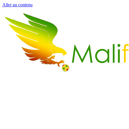
Aller au contenu