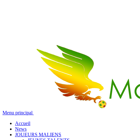
Menu principal
Accueil
News
JOUEURS MALIENS