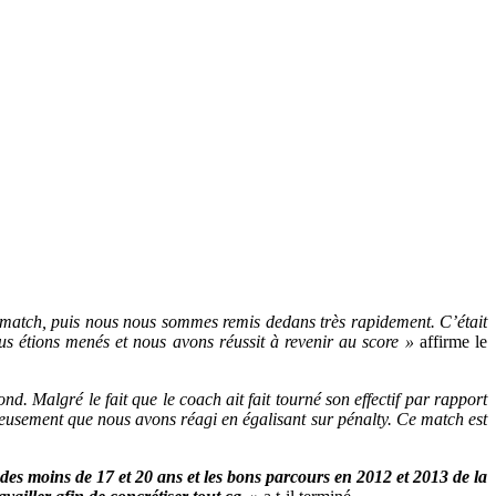
match, puis nous nous sommes remis dedans très rapidement. C’était
 étions menés et nous avons réussit à revenir au score »
affirme le
. Malgré le fait que le coach ait fait tourné son effectif par rapport
eusement que nous avons réagi en égalisant sur pénalty. Ce match est
des moins de 17 et 20 ans et les bons parcours en 2012 et 2013 de la