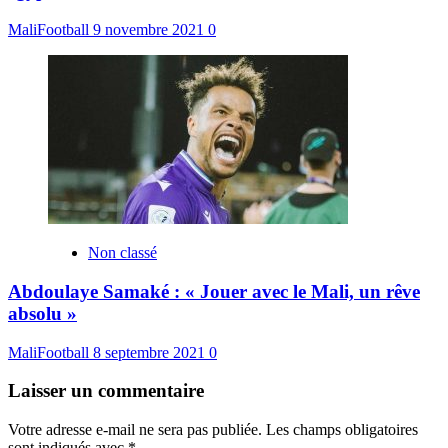
MaliFootball
9 novembre 2021
0
Non classé
Abdoulaye Samaké : « Jouer avec le Mali, un rêve
absolu »
MaliFootball
8 septembre 2021
0
Laisser un commentaire
Votre adresse e-mail ne sera pas publiée.
Les champs obligatoires
sont indiqués avec
*