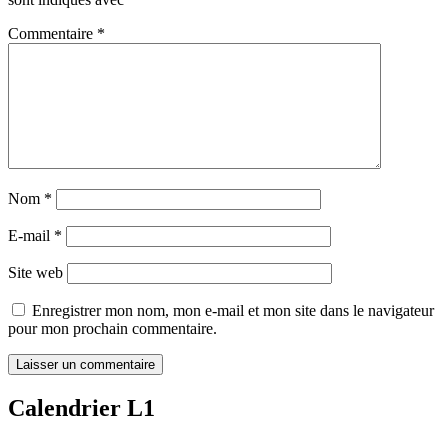
Commentaire
*
Nom
*
E-mail
*
Site web
Enregistrer mon nom, mon e-mail et mon site dans le navigateur
pour mon prochain commentaire.
Calendrier L1