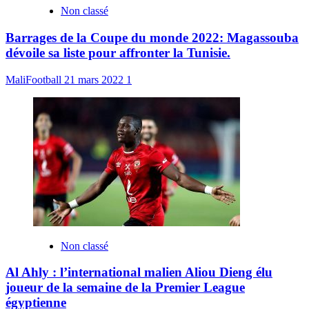
Non classé
Barrages de la Coupe du monde 2022: Magassouba
dévoile sa liste pour affronter la Tunisie.
MaliFootball
21 mars 2022
1
Non classé
Al Ahly : l’international malien Aliou Dieng élu
joueur de la semaine de la Premier League
égyptienne