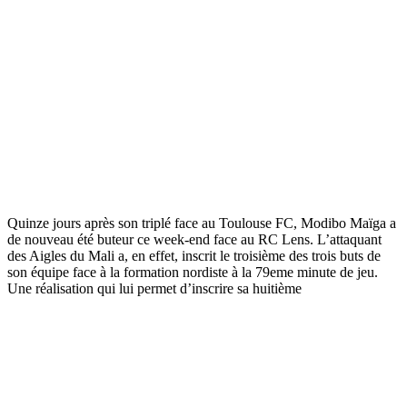
Quinze jours après son triplé face au Toulouse FC, Modibo Maïga a
de nouveau été buteur ce week-end face au RC Lens. L’attaquant
des Aigles du Mali a, en effet, inscrit le troisième des trois buts de
son équipe face à la formation nordiste à la 79eme minute de jeu.
Une réalisation qui lui permet d’inscrire sa huitième