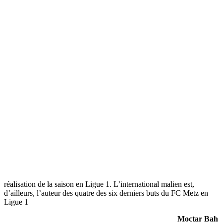
réalisation de la saison en Ligue 1. L’international malien est,
d’ailleurs, l’auteur des quatre des six derniers buts du FC Metz en
Ligue 1
Moctar Bah