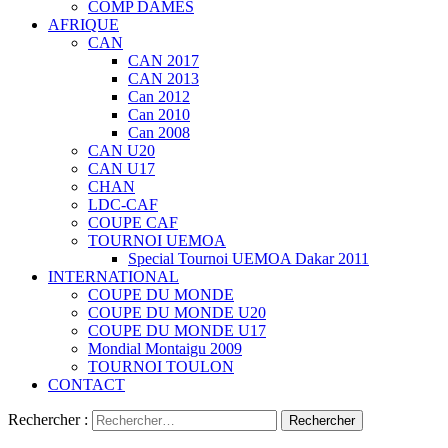
COMP DAMES
AFRIQUE
CAN
CAN 2017
CAN 2013
Can 2012
Can 2010
Can 2008
CAN U20
CAN U17
CHAN
LDC-CAF
COUPE CAF
TOURNOI UEMOA
Special Tournoi UEMOA Dakar 2011
INTERNATIONAL
COUPE DU MONDE
COUPE DU MONDE U20
COUPE DU MONDE U17
Mondial Montaigu 2009
TOURNOI TOULON
CONTACT
Rechercher :