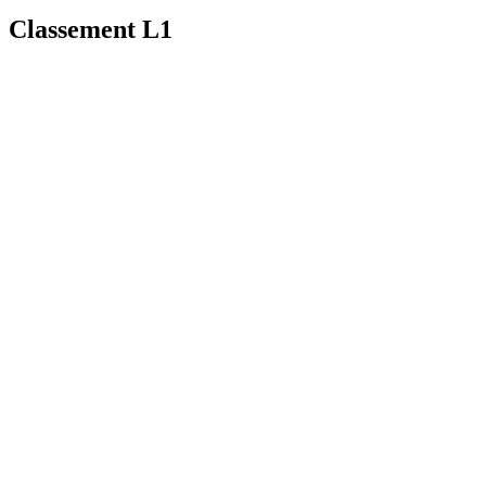
Classement L1