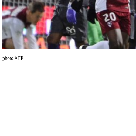
photo AFP