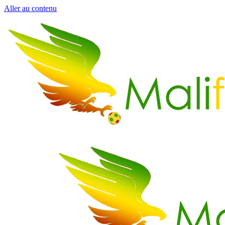
Aller au contenu