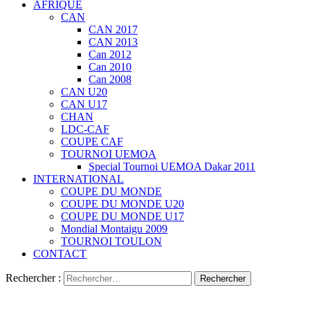
AFRIQUE
CAN
CAN 2017
CAN 2013
Can 2012
Can 2010
Can 2008
CAN U20
CAN U17
CHAN
LDC-CAF
COUPE CAF
TOURNOI UEMOA
Special Tournoi UEMOA Dakar 2011
INTERNATIONAL
COUPE DU MONDE
COUPE DU MONDE U20
COUPE DU MONDE U17
Mondial Montaigu 2009
TOURNOI TOULON
CONTACT
Rechercher :