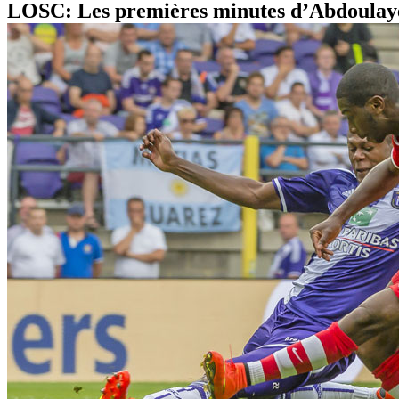
LOSC: Les premières minutes d’Abdoulay