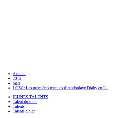
Accueil
2015
mars
LOSC: Les premières minutes d’Abdoulaye Diaby en L1
JEUNES TALENTS
Talent du mois
Talents
Talents d'hier