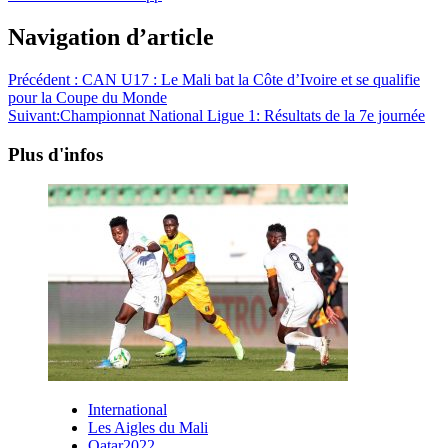
Navigation d’article
Précédent :
CAN U17 : Le Mali bat la Côte d’Ivoire et se qualifie
pour la Coupe du Monde
Suivant:
Championnat National Ligue 1: Résultats de la 7e journée
Plus d'infos
International
Les Aigles du Mali
Qatar2022