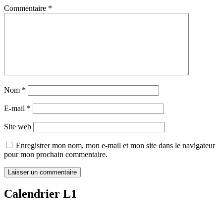
Commentaire
*
Nom
*
E-mail
*
Site web
Enregistrer mon nom, mon e-mail et mon site dans le navigateur
pour mon prochain commentaire.
Calendrier L1