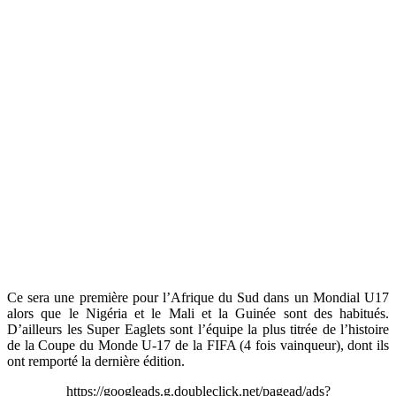
Ce sera une première pour l’Afrique du Sud dans un Mondial U17
alors que le Nigéria et le Mali et la Guinée sont des habitués.
D’ailleurs les Super Eaglets sont l’équipe la plus titrée de l’histoire
de la Coupe du Monde U-17 de la FIFA (4 fois vainqueur), dont ils
ont remporté la dernière édition.
https://googleads.g.doubleclick.net/pagead/ads?