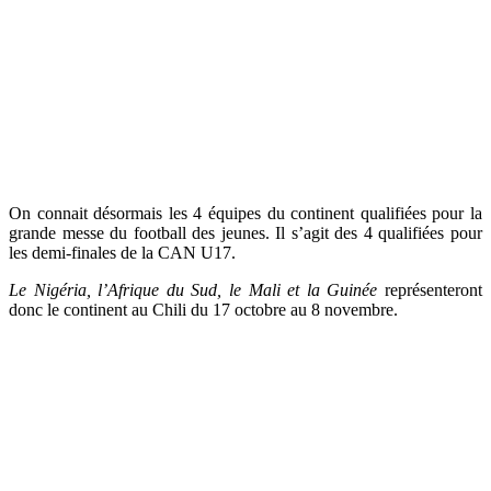
On connait désormais les 4 équipes du continent qualifiées pour la
grande messe du football des jeunes. Il s’agit des 4 qualifiées pour
les demi-finales de la CAN U17.
Le Nigéria, l’Afrique du Sud, le Mali et la Guinée
représenteront
donc le continent au Chili du 17 octobre au 8 novembre.