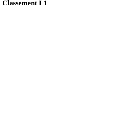
Classement L1