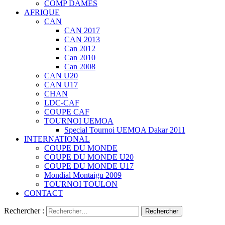
COMP DAMES
AFRIQUE
CAN
CAN 2017
CAN 2013
Can 2012
Can 2010
Can 2008
CAN U20
CAN U17
CHAN
LDC-CAF
COUPE CAF
TOURNOI UEMOA
Special Tournoi UEMOA Dakar 2011
INTERNATIONAL
COUPE DU MONDE
COUPE DU MONDE U20
COUPE DU MONDE U17
Mondial Montaigu 2009
TOURNOI TOULON
CONTACT
Rechercher :