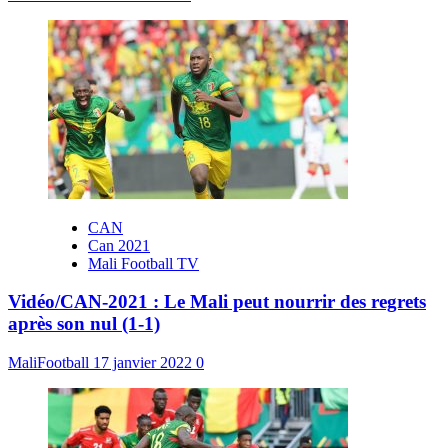
CAN
Can 2021
Mali Football TV
Vidéo/CAN-2021 : Le Mali peut nourrir des regrets
après son nul (1-1)
MaliFootball
17 janvier 2022
0