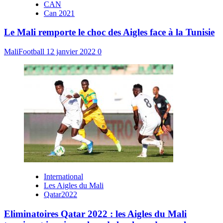
CAN
Can 2021
Le Mali remporte le choc des Aigles face à la Tunisie
MaliFootball
12 janvier 2022
0
International
Les Aigles du Mali
Qatar2022
Eliminatoires Qatar 2022 : les Aigles du Mali