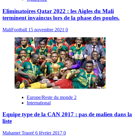
Eliminatoires Qatar 2022 : les Aigles du Mali
terminent invaincus lors de la phase des poules.
MaliFootball
15 novembre 2021
0
Europe/Reste du monde 2
International
Equipe type de la CAN 2017 : pas de malien dans la
liste
Mahamet Traoré
6 février 2017
0