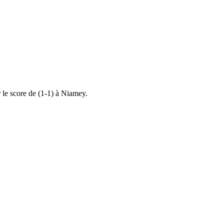
le score de (1-1) à Niamey.