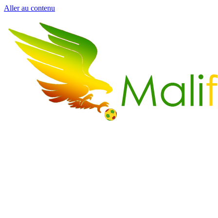
Aller au contenu