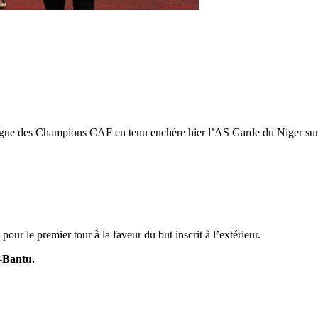
 Ligue des Champions CAF en tenu enchère hier l’AS Garde du Niger sur 
our le premier tour à la faveur du but inscrit à l’extérieur.
-Bantu.