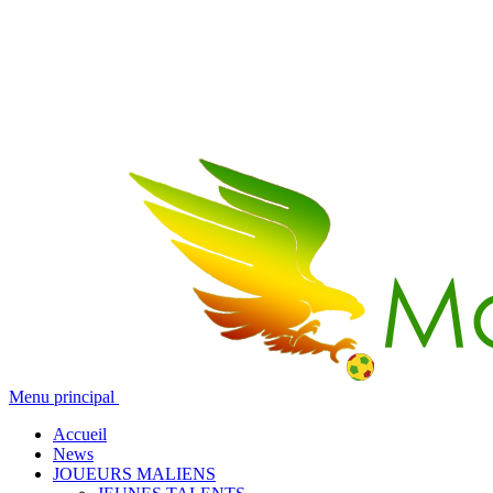
Menu principal
Accueil
News
JOUEURS MALIENS