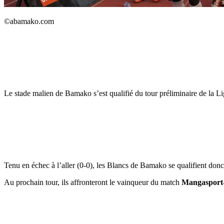
©abamako.com
Le stade malien de Bamako s’est qualifié du tour préliminaire de la
Tenu en échec à l’aller (0-0), les Blancs de Bamako se qualifient donc p
Au prochain tour, ils affronteront le vainqueur du match
Mangasport