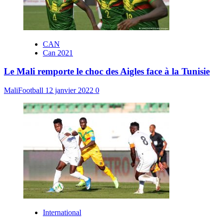
CAN
Can 2021
Le Mali remporte le choc des Aigles face à la Tunisie
MaliFootball
12 janvier 2022
0
International