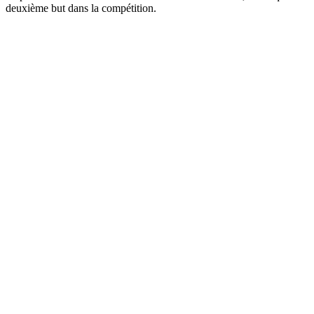
deuxième but dans la compétition.