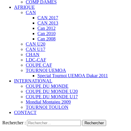
COMP DAMES
AFRIQUE
CAN
CAN 2017
CAN 2013
Can 2012
Can 2010
Can 2008
CAN U20
CAN U17
CHAN
LDC-CAF
COUPE CAF
TOURNOI UEMOA
Special Tournoi UEMOA Dakar 2011
INTERNATIONAL
COUPE DU MONDE
COUPE DU MONDE U20
COUPE DU MONDE U17
Mondial Montaigu 2009
TOURNOI TOULON
CONTACT
Rechercher :