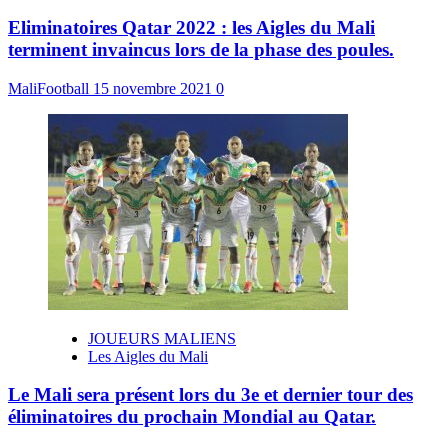
Eliminatoires Qatar 2022 : les Aigles du Mali
terminent invaincus lors de la phase des poules.
MaliFootball
15 novembre 2021
0
JOUEURS MALIENS
Les Aigles du Mali
Le Mali sera présent lors du 3e et dernier tour des
éliminatoires du prochain Mondial au Qatar.