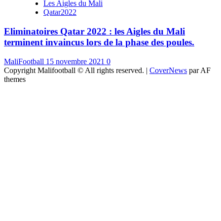
Les Aigles du Mali
Qatar2022
Eliminatoires Qatar 2022 : les Aigles du Mali
terminent invaincus lors de la phase des poules.
MaliFootball
15 novembre 2021
0
Copyright Malifootball © All rights reserved.
|
CoverNews
par AF
themes