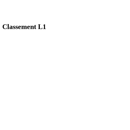
Classement L1