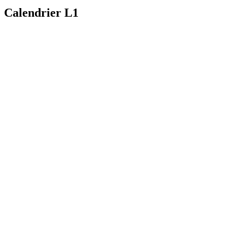
Calendrier L1