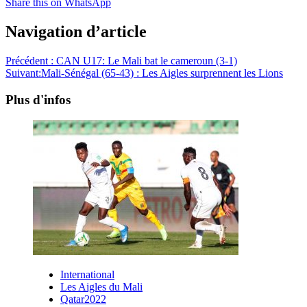
Share this on WhatsApp
Navigation d’article
Précédent :
CAN U17: Le Mali bat le cameroun (3-1)
Suivant:
Mali-Sénégal (65-43) : Les Aigles surprennent les Lions
Plus d'infos
International
Les Aigles du Mali
Qatar2022