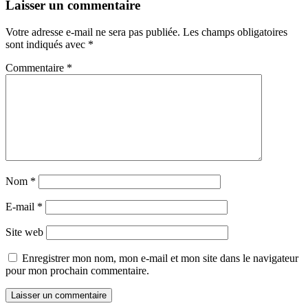
Laisser un commentaire
Votre adresse e-mail ne sera pas publiée.
Les champs obligatoires
sont indiqués avec
*
Commentaire
*
Nom
*
E-mail
*
Site web
Enregistrer mon nom, mon e-mail et mon site dans le navigateur
pour mon prochain commentaire.