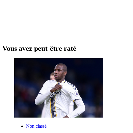
Vous avez peut-être raté
Non classé