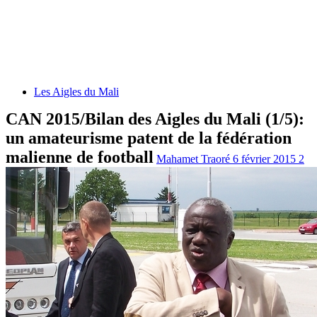
Les Aigles du Mali
CAN 2015/Bilan des Aigles du Mali (1/5):
un amateurisme patent de la fédération
malienne de football
Mahamet Traoré
6 février 2015
2