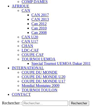
COMP DAMES
AFRIQUE
CAN
CAN 2017
CAN 2013
Can 2012
Can 2010
Can 2008
CAN U20
CAN U17
CHAN
LDC-CAF
COUPE CAF
TOURNOI UEMOA
Special Tournoi UEMOA Dakar 2011
INTERNATIONAL
COUPE DU MONDE
COUPE DU MONDE U20
COUPE DU MONDE U17
Mondial Montaigu 2009
TOURNOI TOULON
CONTACT
Rechercher :