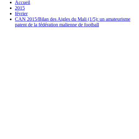
Accueil
2015
février
CAN 2015/Bilan des Aigles du Mali (1/5): un amateurisme
patent de la fédération malienne de football