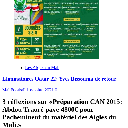
Les Aigles du Mali
Eliminatoires Qatar 22: Yves Bissouma de retour
MaliFootball
1 octobre 2021
0
3 réflexions sur «
Préparation CAN 2015:
Abdou Traoré paye 4800€ pour
l’acheminent du matériel des Aigles du
Mali.
»