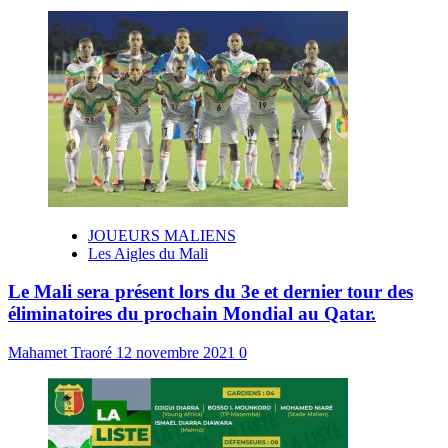
JOUEURS MALIENS
Les Aigles du Mali
Le Mali sera présent lors du 3e et dernier tour des
éliminatoires du prochain Mondial au Qatar.
Mahamet Traoré
12 novembre 2021
0