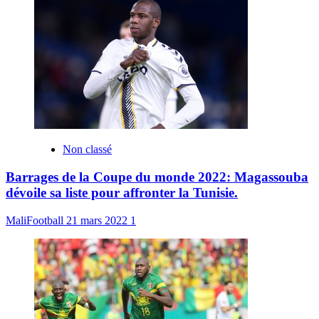
Non classé
Barrages de la Coupe du monde 2022: Magassouba
dévoile sa liste pour affronter la Tunisie.
MaliFootball
21 mars 2022
1