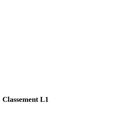
Classement L1