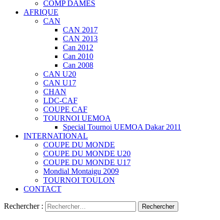
COMP DAMES
AFRIQUE
CAN
CAN 2017
CAN 2013
Can 2012
Can 2010
Can 2008
CAN U20
CAN U17
CHAN
LDC-CAF
COUPE CAF
TOURNOI UEMOA
Special Tournoi UEMOA Dakar 2011
INTERNATIONAL
COUPE DU MONDE
COUPE DU MONDE U20
COUPE DU MONDE U17
Mondial Montaigu 2009
TOURNOI TOULON
CONTACT
Rechercher :