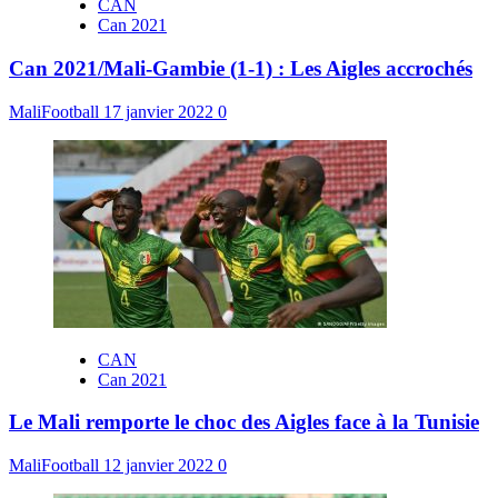
CAN
Can 2021
Can 2021/Mali-Gambie (1-1) : Les Aigles accrochés
MaliFootball
17 janvier 2022
0
CAN
Can 2021
Le Mali remporte le choc des Aigles face à la Tunisie
MaliFootball
12 janvier 2022
0