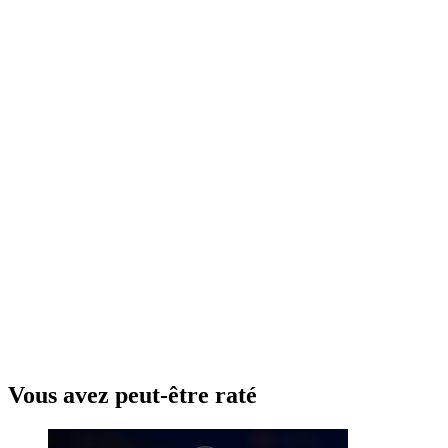
Vous avez peut-être raté