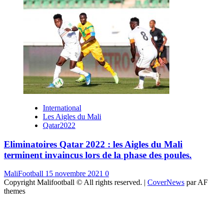
International
Les Aigles du Mali
Qatar2022
Eliminatoires Qatar 2022 : les Aigles du Mali
terminent invaincus lors de la phase des poules.
MaliFootball
15 novembre 2021
0
Copyright Malifootball © All rights reserved.
|
CoverNews
par AF
themes