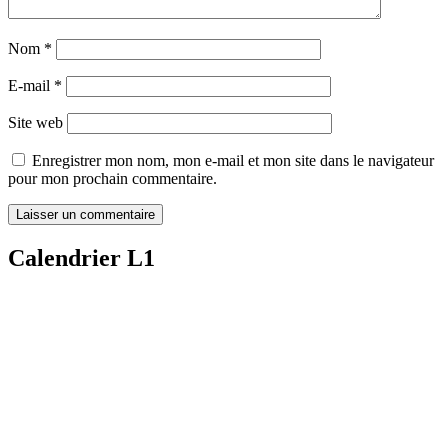
Nom
*
E-mail
*
Site web
Enregistrer mon nom, mon e-mail et mon site dans le navigateur
pour mon prochain commentaire.
Calendrier L1