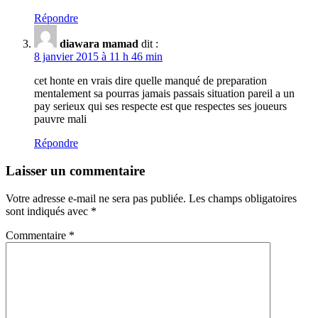
Répondre
diawara mamad
dit :
8 janvier 2015 à 11 h 46 min
cet honte en vrais dire quelle manqué de preparation
mentalement sa pourras jamais passais situation pareil a un
pay serieux qui ses respecte est que respectes ses joueurs
pauvre mali
Répondre
Laisser un commentaire
Votre adresse e-mail ne sera pas publiée.
Les champs obligatoires
sont indiqués avec
*
Commentaire
*